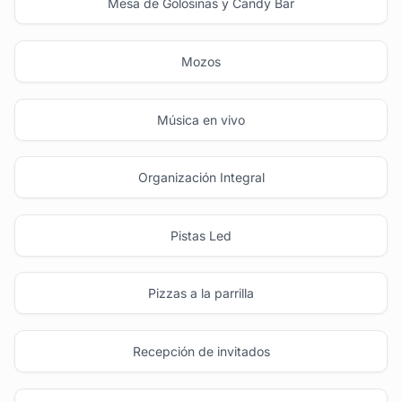
Mesa de Golosinas y Candy Bar
Mozos
Música en vivo
Organización Integral
Pistas Led
Pizzas a la parrilla
Recepción de invitados