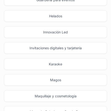
Helados
Innovación Led
Invitaciones digitales y tarjetería
Karaoke
Magos
Maquillaje y cosmetología