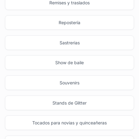
Remises y traslados
Repostería
Sastrerias
Show de baile
Souvenirs
Stands de Glitter
Tocados para novias y quinceañeras