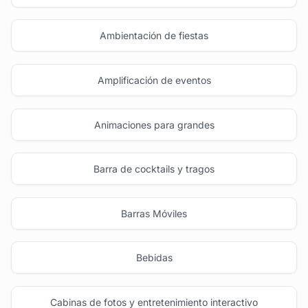
Ambientación de fiestas
Amplificación de eventos
Animaciones para grandes
Barra de cocktails y tragos
Barras Móviles
Bebidas
Cabinas de fotos y entretenimiento interactivo