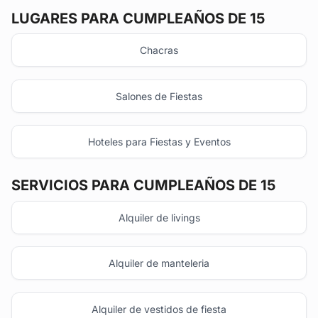
LUGARES PARA CUMPLEAÑOS DE 15
Chacras
Salones de Fiestas
Hoteles para Fiestas y Eventos
SERVICIOS PARA CUMPLEAÑOS DE 15
Alquiler de livings
Alquiler de manteleria
Alquiler de vestidos de fiesta