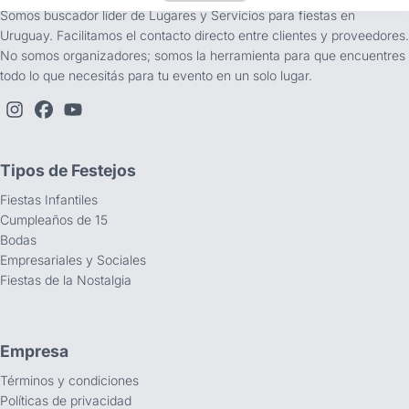
Somos buscador líder de Lugares y Servicios para fiestas en
Uruguay. Facilitamos el contacto directo entre clientes y proveedores.
No somos organizadores; somos la herramienta para que encuentres
todo lo que necesitás para tu evento en un solo lugar.
Tipos de Festejos
Fiestas Infantiles
Cumpleaños de 15
Bodas
Empresariales y Sociales
Fiestas de la Nostalgia
Empresa
Términos y condiciones
Políticas de privacidad