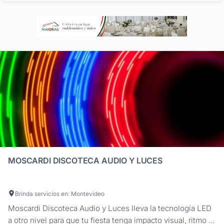
que elevan cualquier...
MOSCARDI DISCOTECA AUDIO Y LUCES
Brinda servicios en: Montevideo
Moscardi Discoteca Audio y Luces lleva la tecnología LED
a otro nivel para que tu fiesta tenga impacto visual, ritmo y