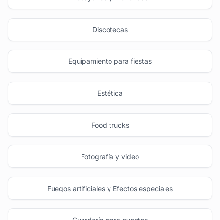
Discotecas
Equipamiento para fiestas
Estética
Food trucks
Fotografía y video
Fuegos artificiales y Efectos especiales
Guardería para eventos