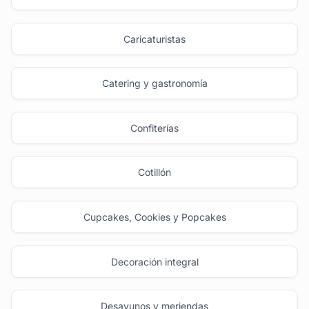
Caricaturistas
Catering y gastronomía
Confiterías
Cotillón
Cupcakes, Cookies y Popcakes
Decoración integral
Desayunos y meriendas