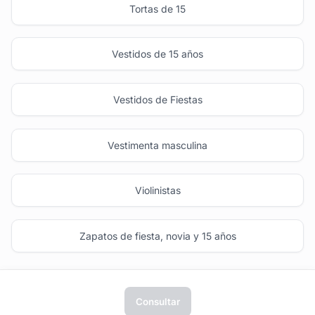
Tortas de 15
Vestidos de 15 años
Vestidos de Fiestas
Vestimenta masculina
Violinistas
Zapatos de fiesta, novia y 15 años
Consultar
tufiesta.com.uy