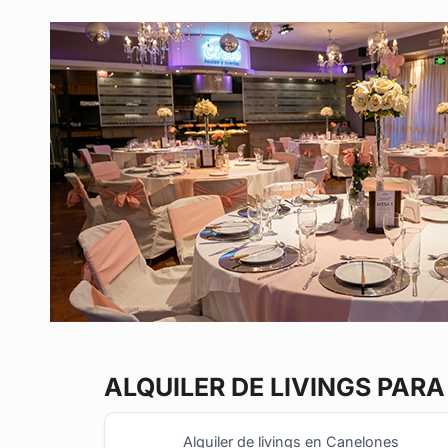
ALQUILER DE LIVINGS
PARA
Alquiler de livings en Canelones