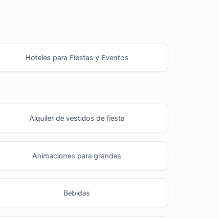
Hoteles para Fiestas y Eventos
Alquiler de vestidos de fiesta
Animaciones para grandes
Bebidas