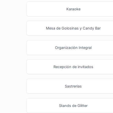
Karaoke
Mesa de Golosinas y Candy Bar
Organización Integral
Recepción de invitados
Sastrerias
Stands de Glitter