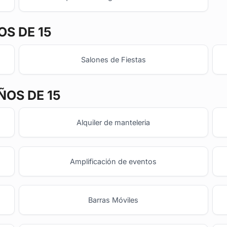
S DE 15
Salones de Fiestas
ÑOS DE 15
Alquiler de manteleria
Amplificación de eventos
Barras Móviles