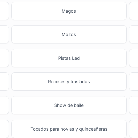
Magos
Mozos
Pistas Led
Remises y traslados
Show de baile
Tocados para novias y quinceañeras