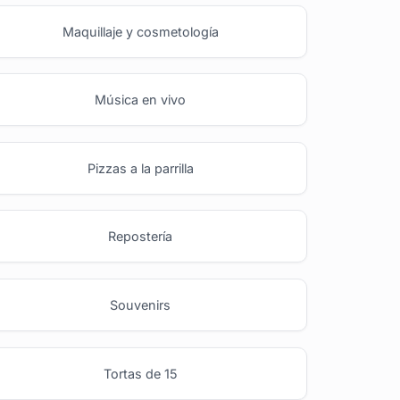
Maquillaje y cosmetología
Música en vivo
Pizzas a la parrilla
Repostería
Souvenirs
Tortas de 15