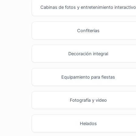
Cabinas de fotos y entretenimiento interactiv
Confiterías
Decoración integral
Equipamiento para fiestas
Fotografía y video
Helados