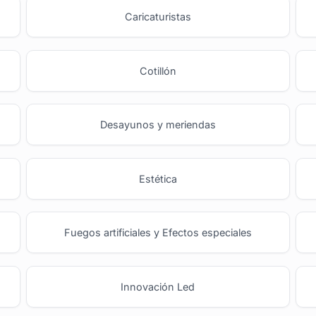
o
Caricaturistas
Cotillón
Desayunos y meriendas
Estética
Fuegos artificiales y Efectos especiales
Innovación Led