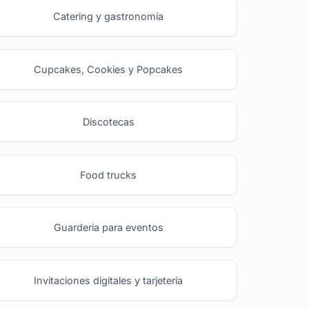
Catering y gastronomía
Cupcakes, Cookies y Popcakes
Discotecas
Food trucks
Guardería para eventos
Invitaciones digitales y tarjetería