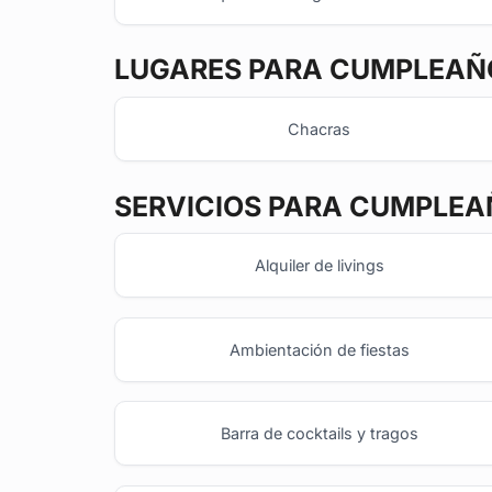
LUGARES PARA CUMPLEAÑO
Chacras
SERVICIOS PARA CUMPLEA
Alquiler de livings
Ambientación de fiestas
Barra de cocktails y tragos