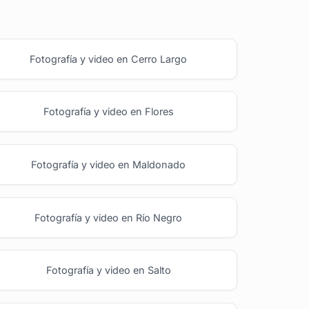
Fotografía y video en Cerro Largo
Fotografía y video en Flores
Fotografía y video en Maldonado
Fotografía y video en Río Negro
Fotografía y video en Salto