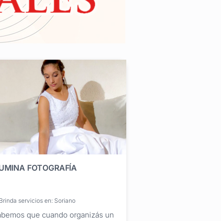
LUMINA FOTOGRAFÍA
Brinda servicios en: Soriano
bemos que cuando organizás un