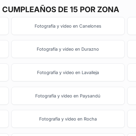
 CUMPLEAÑOS DE 15 POR ZONA
Fotografía y video en Canelones
Fotografía y video en Durazno
Fotografía y video en Lavalleja
Fotografía y video en Paysandú
Fotografía y video en Rocha