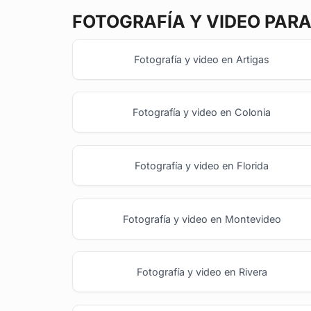
FOTOGRAFÍA Y VIDEO
PARA
Fotografía y video en Artigas
Fotografía y video en Colonia
Fotografía y video en Florida
Fotografía y video en Montevideo
Fotografía y video en Rivera