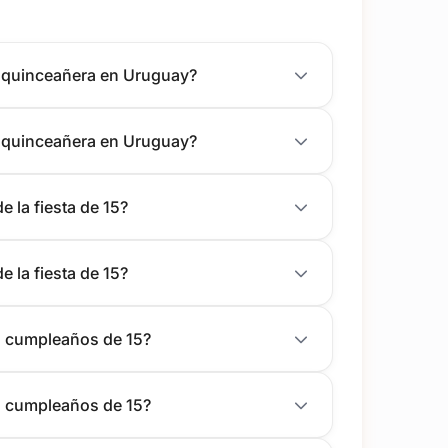
a quinceañera en Uruguay?
a quinceañera en Uruguay?
e la fiesta de 15?
e la fiesta de 15?
el cumpleaños de 15?
el cumpleaños de 15?