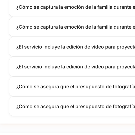
¿Cómo se captura la emoción de la familia durante e
¿Cómo se captura la emoción de la familia durante e
¿El servicio incluye la edición de video para proyecta
¿El servicio incluye la edición de video para proyecta
¿Cómo se asegura que el presupuesto de fotografía 
¿Cómo se asegura que el presupuesto de fotografía 