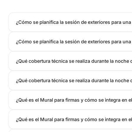
¿Cómo se planifica la sesión de exteriores para un
¿Cómo se planifica la sesión de exteriores para un
¿Qué cobertura técnica se realiza durante la noche d
¿Qué cobertura técnica se realiza durante la noche d
¿Qué es el Mural para firmas y cómo se integra en 
¿Qué es el Mural para firmas y cómo se integra en 