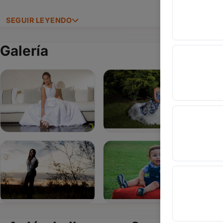
SEGUIR LEYENDO
Galería