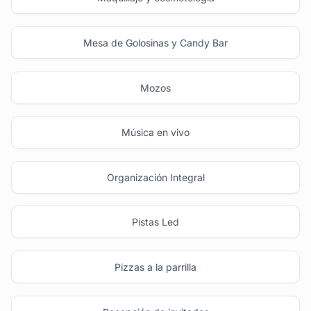
Mesa de Golosinas y Candy Bar
Mozos
Música en vivo
Organización Integral
Pistas Led
Pizzas a la parrilla