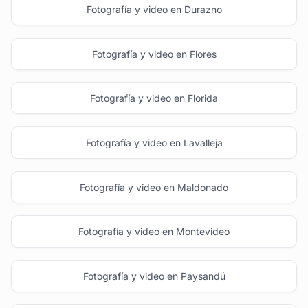
Fotografía y video en Durazno
Fotografía y video en Flores
Fotografía y video en Florida
Fotografía y video en Lavalleja
Fotografía y video en Maldonado
Fotografía y video en Montevideo
Fotografía y video en Paysandú