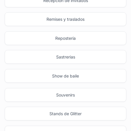
Recepción de invitados
Remises y traslados
Repostería
Sastrerias
Show de baile
Souvenirs
Stands de Glitter