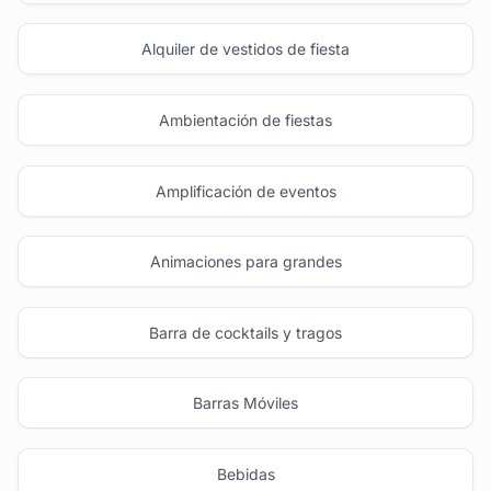
Alquiler de vestidos de fiesta
Ambientación de fiestas
Amplificación de eventos
Animaciones para grandes
Barra de cocktails y tragos
Barras Móviles
Bebidas