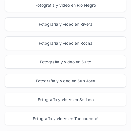
Fotografía y video en Río Negro
Fotografía y video en Rivera
Fotografía y video en Rocha
Fotografía y video en Salto
Fotografía y video en San José
Fotografía y video en Soriano
Fotografía y video en Tacuarembó