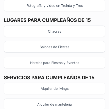
Fotografía y video en Treinta y Tres
LUGARES PARA CUMPLEAÑOS DE 15
Chacras
Salones de Fiestas
Hoteles para Fiestas y Eventos
SERVICIOS PARA CUMPLEAÑOS DE 15
Alquiler de livings
Alquiler de manteleria