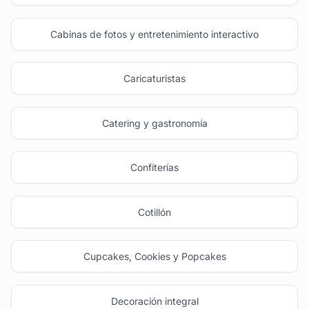
Cabinas de fotos y entretenimiento interactivo
Caricaturistas
Catering y gastronomía
Confiterías
Cotillón
Cupcakes, Cookies y Popcakes
Decoración integral