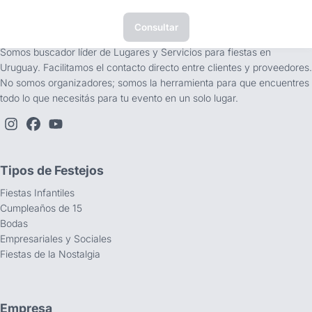
Consultar
tufiesta.com.uy
Somos buscador líder de Lugares y Servicios para fiestas en
Uruguay. Facilitamos el contacto directo entre clientes y proveedores.
No somos organizadores; somos la herramienta para que encuentres
todo lo que necesitás para tu evento en un solo lugar.
Tipos de Festejos
Fiestas Infantiles
Cumpleaños de 15
Bodas
Empresariales y Sociales
Fiestas de la Nostalgia
Empresa