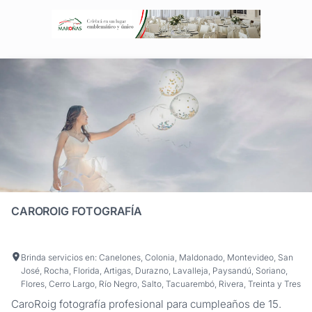
CAROROIG FOTOGRAFÍA
Brinda servicios en: Canelones, Colonia, Maldonado, Montevideo, San
José, Rocha, Florida, Artigas, Durazno, Lavalleja, Paysandú, Soriano,
Flores, Cerro Largo, Río Negro, Salto, Tacuarembó, Rivera, Treinta y Tres
CaroRoig fotografía profesional para cumpleaños de 15.