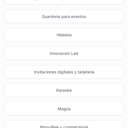
Guardería para eventos
Helados
Innovación Led
Invitaciones digitales y tarjetería
Karaoke
Magos
Maquillaje y cosmetología