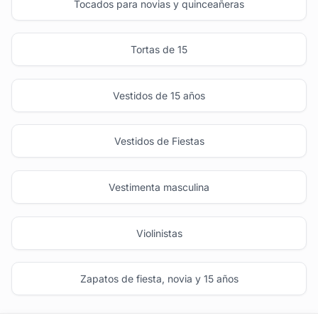
Tocados para novias y quinceañeras
Tortas de 15
Vestidos de 15 años
Vestidos de Fiestas
Vestimenta masculina
Violinistas
Zapatos de fiesta, novia y 15 años