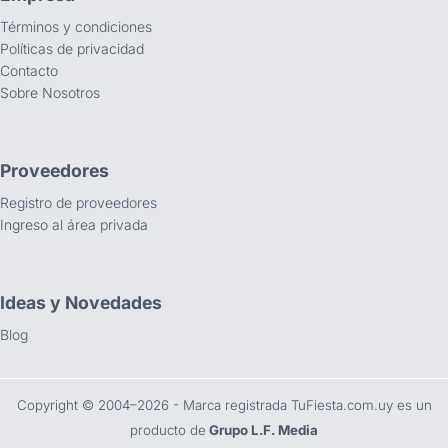
Términos y condiciones
Políticas de privacidad
Contacto
Sobre Nosotros
Proveedores
Registro de proveedores
Ingreso al área privada
Ideas y Novedades
Blog
Copyright ©️ 2004–2026 - Marca registrada TuFiesta.com.uy es un
producto de
Grupo L.F. Media