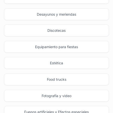
Desayunos y meriendas
Discotecas
Equipamiento para fiestas
Estética
Food trucks
Fotografía y video
Fuegos artificiales y Efectos especiales