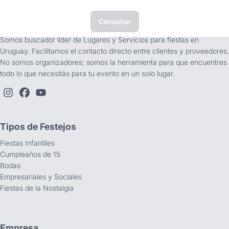
Consultar
tufiesta.com.uy
Somos buscador líder de Lugares y Servicios para fiestas en
Uruguay. Facilitamos el contacto directo entre clientes y proveedores.
No somos organizadores; somos la herramienta para que encuentres
todo lo que necesitás para tu evento en un solo lugar.
Tipos de Festejos
Fiestas Infantiles
Cumpleaños de 15
Bodas
Empresariales y Sociales
Fiestas de la Nostalgia
Empresa