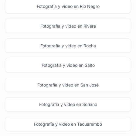
Fotografía y video en Río Negro
Fotografía y video en Rivera
Fotografía y video en Rocha
Fotografía y video en Salto
Fotografía y video en San José
Fotografía y video en Soriano
Fotografía y video en Tacuarembó