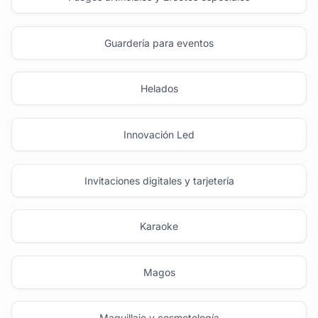
Guardería para eventos
Helados
Innovación Led
Invitaciones digitales y tarjetería
Karaoke
Magos
Maquillaje y cosmetología