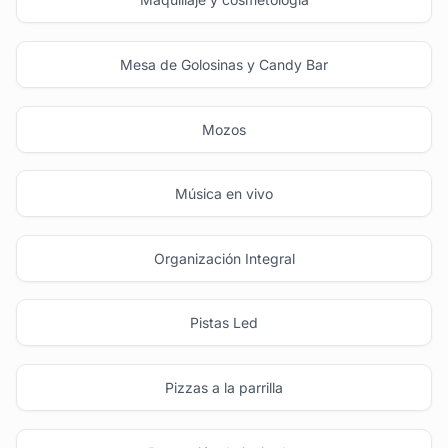
Mesa de Golosinas y Candy Bar
Mozos
Música en vivo
Organización Integral
Pistas Led
Pizzas a la parrilla