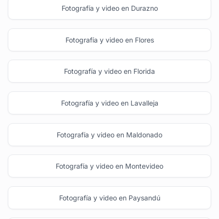
Fotografía y video en Durazno
Fotografía y video en Flores
Fotografía y video en Florida
Fotografía y video en Lavalleja
Fotografía y video en Maldonado
Fotografía y video en Montevideo
Fotografía y video en Paysandú