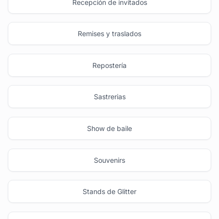
Recepción de invitados
Remises y traslados
Repostería
Sastrerias
Show de baile
Souvenirs
Stands de Glitter