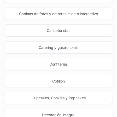
Cabinas de fotos y entretenimiento interactivo
Caricaturistas
Catering y gastronomía
Confiterías
Cotillón
Cupcakes, Cookies y Popcakes
Decoración integral