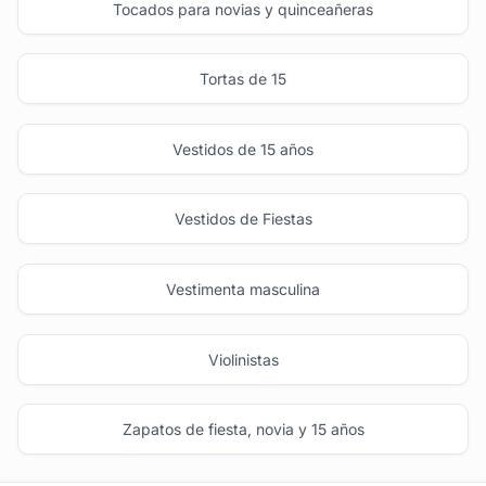
Tocados para novias y quinceañeras
Tortas de 15
Vestidos de 15 años
Vestidos de Fiestas
Vestimenta masculina
Violinistas
Zapatos de fiesta, novia y 15 años