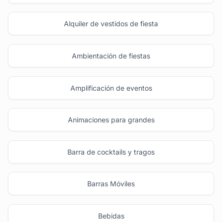
Alquiler de vestidos de fiesta
Ambientación de fiestas
Amplificación de eventos
Animaciones para grandes
Barra de cocktails y tragos
Barras Móviles
Bebidas