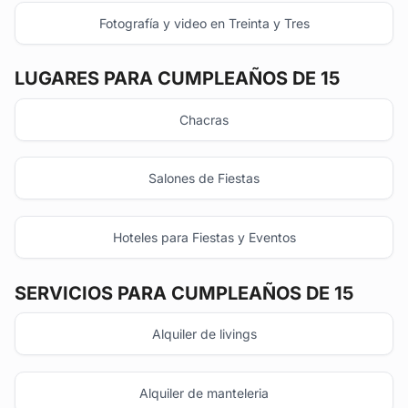
Fotografía y video en Treinta y Tres
LUGARES PARA CUMPLEAÑOS DE 15
Chacras
Salones de Fiestas
Hoteles para Fiestas y Eventos
SERVICIOS PARA CUMPLEAÑOS DE 15
Alquiler de livings
Alquiler de manteleria