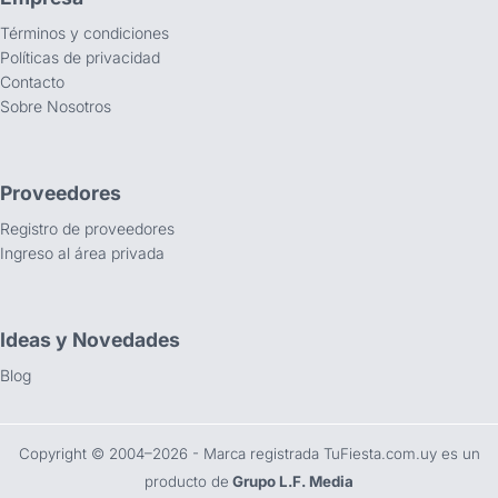
Términos y condiciones
Políticas de privacidad
Contacto
Sobre Nosotros
Proveedores
Registro de proveedores
Ingreso al área privada
Ideas y Novedades
Blog
Copyright ©️ 2004–2026 - Marca registrada TuFiesta.com.uy es un
producto de
Grupo L.F. Media