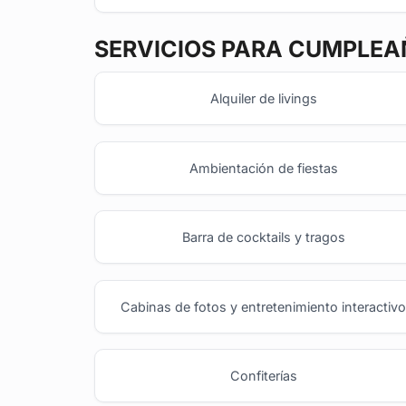
SERVICIOS PARA CUMPLEA
Alquiler de livings
Ambientación de fiestas
Barra de cocktails y tragos
Cabinas de fotos y entretenimiento interactiv
Confiterías