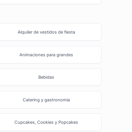
Alquiler de vestidos de fiesta
Animaciones para grandes
Bebidas
Catering y gastronomía
Cupcakes, Cookies y Popcakes