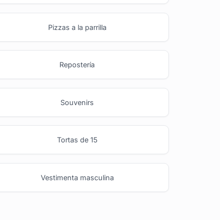
Pizzas a la parrilla
Repostería
Souvenirs
Tortas de 15
Vestimenta masculina