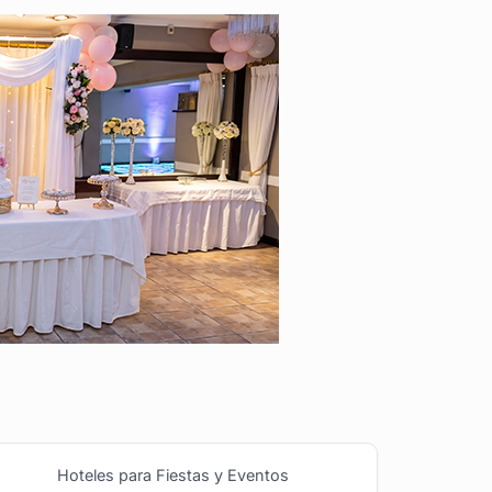
Hoteles para Fiestas y Eventos