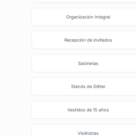
Organización Integral
Recepción de invitados
Sastrerias
Stands de Glitter
Vestidos de 15 años
Violinistas