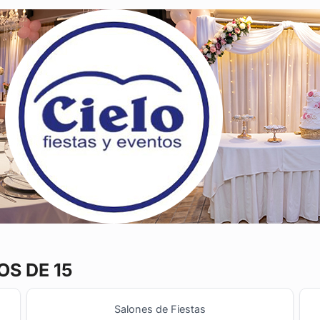
S DE 15
Salones de Fiestas