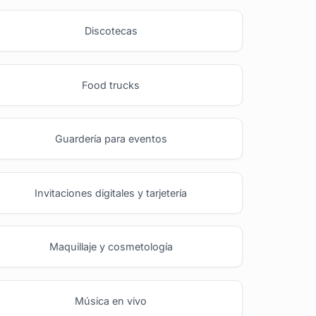
Discotecas
Food trucks
Guardería para eventos
Invitaciones digitales y tarjetería
Maquillaje y cosmetología
Música en vivo