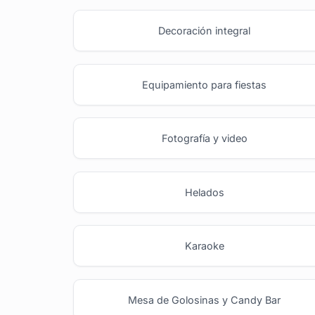
Decoración integral
Equipamiento para fiestas
Fotografía y video
Helados
Karaoke
Mesa de Golosinas y Candy Bar