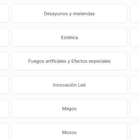
Desayunos y meriendas
Estética
Fuegos artificiales y Efectos especiales
Innovación Led
Magos
Mozos