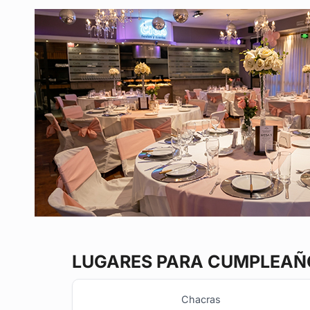
LUGARES PARA CUMPLEAÑO
Chacras