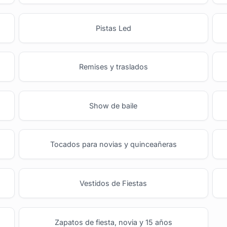
Pistas Led
Remises y traslados
Show de baile
Tocados para novias y quinceañeras
Vestidos de Fiestas
Zapatos de fiesta, novia y 15 años