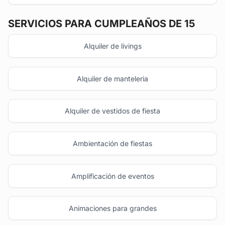
SERVICIOS PARA CUMPLEAÑOS DE 15
Alquiler de livings
Alquiler de manteleria
Alquiler de vestidos de fiesta
Ambientación de fiestas
Amplificación de eventos
Animaciones para grandes