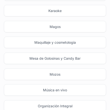
Karaoke
Magos
Maquillaje y cosmetología
Mesa de Golosinas y Candy Bar
Mozos
Música en vivo
Organización Integral