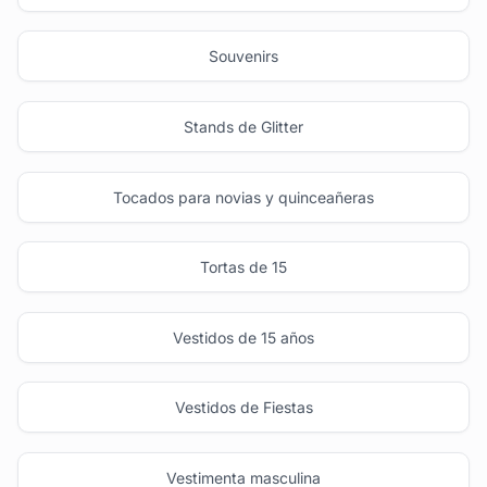
Souvenirs
Stands de Glitter
Tocados para novias y quinceañeras
Tortas de 15
Vestidos de 15 años
Vestidos de Fiestas
Vestimenta masculina