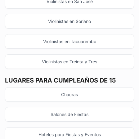
Violinistas en San José
Violinistas en Soriano
Violinistas en Tacuarembó
Violinistas en Treinta y Tres
LUGARES PARA CUMPLEAÑOS DE 15
Chacras
Salones de Fiestas
Hoteles para Fiestas y Eventos