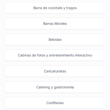
Barra de cocktails y tragos
Barras Móviles
Bebidas
Cabinas de fotos y entretenimiento interactivo
Caricaturistas
Catering y gastronomía
Confiterías