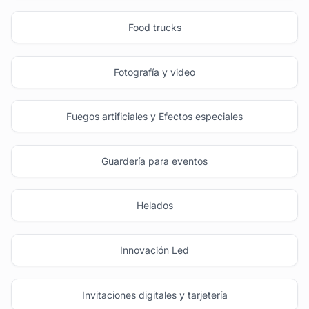
Food trucks
Fotografía y video
Fuegos artificiales y Efectos especiales
Guardería para eventos
Helados
Innovación Led
Invitaciones digitales y tarjetería