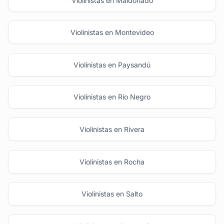
Violinistas en Maldonado
Violinistas en Montevideo
Violinistas en Paysandú
Violinistas en Río Negro
Violinistas en Rivera
Violinistas en Rocha
Violinistas en Salto