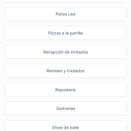
Pistas Led
Pizzas a la parrilla
Recepción de invitados
Remises y traslados
Repostería
Sastrerias
Show de baile