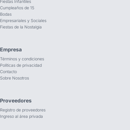
Fiestas Infantiles
Cumpleaños de 15
Bodas
Empresariales y Sociales
Fiestas de la Nostalgia
Empresa
Términos y condiciones
Políticas de privacidad
Contacto
Sobre Nosotros
Proveedores
Registro de proveedores
Ingreso al área privada