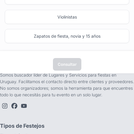
Violinistas
Zapatos de fiesta, novia y 15 años
Consultar
tufiesta.com.uy
Somos buscador líder de Lugares y Servicios para fiestas en
Uruguay. Facilitamos el contacto directo entre clientes y proveedores.
No somos organizadores; somos la herramienta para que encuentres
todo lo que necesitás para tu evento en un solo lugar.
Tipos de Festejos