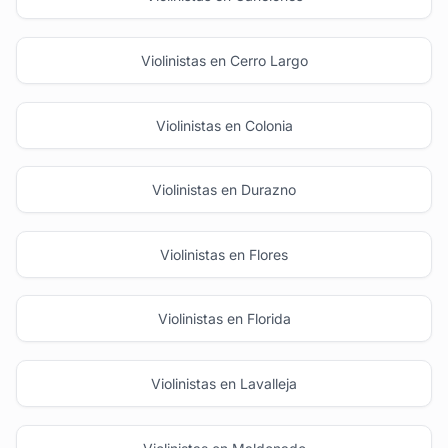
Violinistas en Cerro Largo
Violinistas en Colonia
Violinistas en Durazno
Violinistas en Flores
Violinistas en Florida
Violinistas en Lavalleja