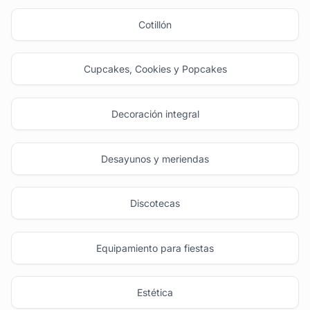
Cotillón
Cupcakes, Cookies y Popcakes
Decoración integral
Desayunos y meriendas
Discotecas
Equipamiento para fiestas
Estética