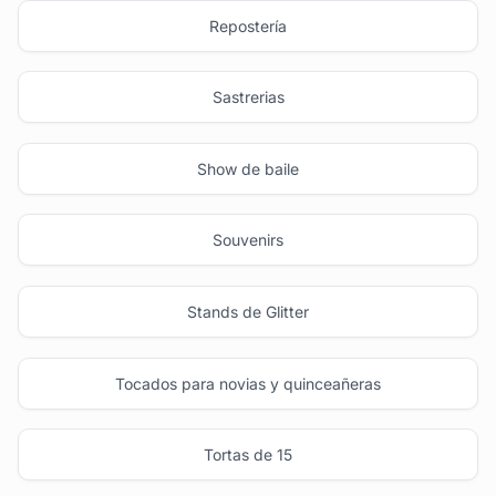
Repostería
Sastrerias
Show de baile
Souvenirs
Stands de Glitter
Tocados para novias y quinceañeras
Tortas de 15