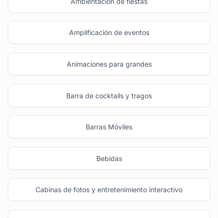
Ambientación de fiestas
Amplificación de eventos
Animaciones para grandes
Barra de cocktails y tragos
Barras Móviles
Bebidas
Cabinas de fotos y entretenimiento interactivo