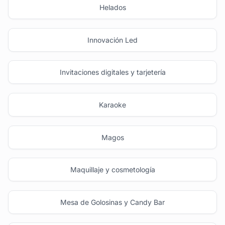
Helados
Innovación Led
Invitaciones digitales y tarjetería
Karaoke
Magos
Maquillaje y cosmetología
Mesa de Golosinas y Candy Bar