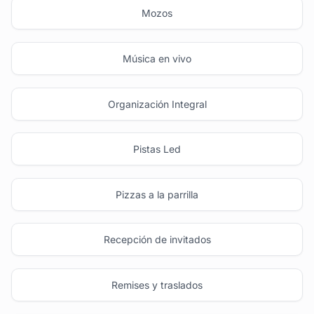
Mozos
Música en vivo
Organización Integral
Pistas Led
Pizzas a la parrilla
Recepción de invitados
Remises y traslados