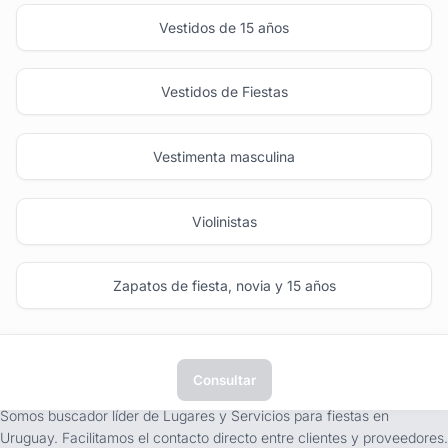
Vestidos de 15 años
Vestidos de Fiestas
Vestimenta masculina
Violinistas
Zapatos de fiesta, novia y 15 años
Consultar
tufiesta.com.uy
Somos buscador líder de Lugares y Servicios para fiestas en
Uruguay. Facilitamos el contacto directo entre clientes y proveedores.