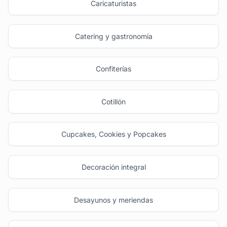
Caricaturistas
Catering y gastronomía
Confiterías
Cotillón
Cupcakes, Cookies y Popcakes
Decoración integral
Desayunos y meriendas