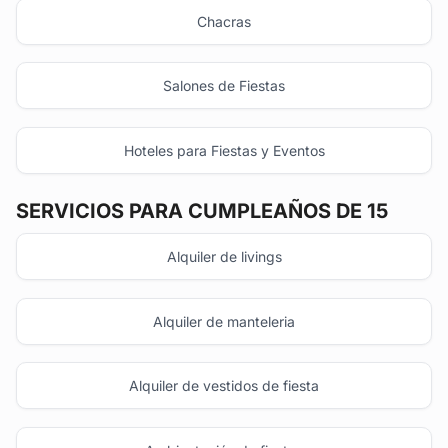
Chacras
Salones de Fiestas
Hoteles para Fiestas y Eventos
SERVICIOS PARA CUMPLEAÑOS DE 15
Alquiler de livings
Alquiler de manteleria
Alquiler de vestidos de fiesta