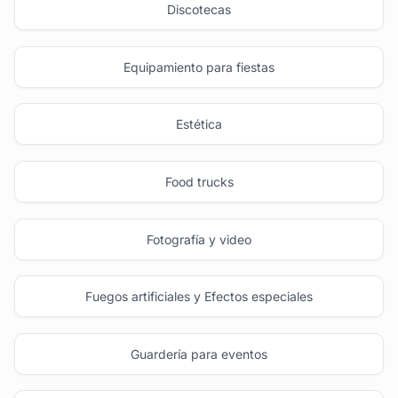
Discotecas
Equipamiento para fiestas
Estética
Food trucks
Fotografía y video
Fuegos artificiales y Efectos especiales
Guardería para eventos