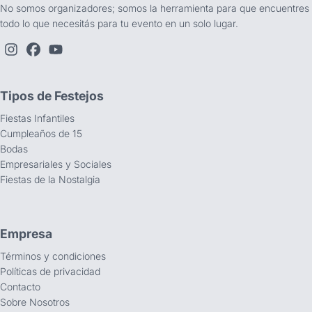
No somos organizadores; somos la herramienta para que encuentres
todo lo que necesitás para tu evento en un solo lugar.
Tipos de Festejos
Fiestas Infantiles
Cumpleaños de 15
Bodas
Empresariales y Sociales
Fiestas de la Nostalgia
Empresa
Términos y condiciones
Políticas de privacidad
Contacto
Sobre Nosotros