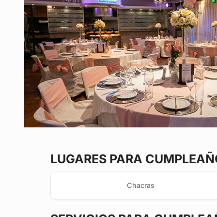
LUGARES PARA CUMPLEAÑO
Chacras