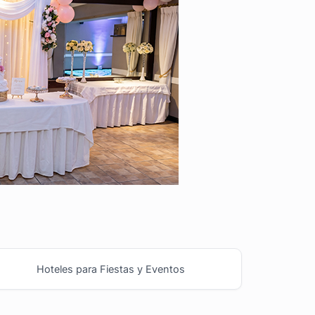
Hoteles para Fiestas y Eventos