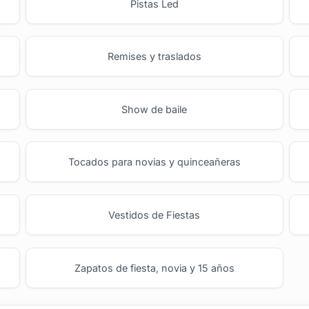
Pistas Led
Remises y traslados
Show de baile
Tocados para novias y quinceañeras
Vestidos de Fiestas
Zapatos de fiesta, novia y 15 años