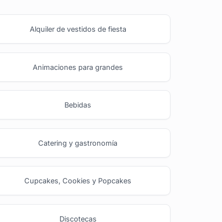
Alquiler de vestidos de fiesta
Animaciones para grandes
Bebidas
Catering y gastronomía
Cupcakes, Cookies y Popcakes
Discotecas