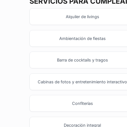
SERVICIOS PARA CUMPLEA
Alquiler de livings
Ambientación de fiestas
Barra de cocktails y tragos
Cabinas de fotos y entretenimiento interactiv
Confiterías
Decoración integral