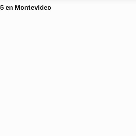
15 en Montevideo