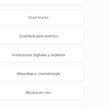
Food trucks
Guardería para eventos
Invitaciones digitales y tarjetería
Maquillaje y cosmetología
Música en vivo