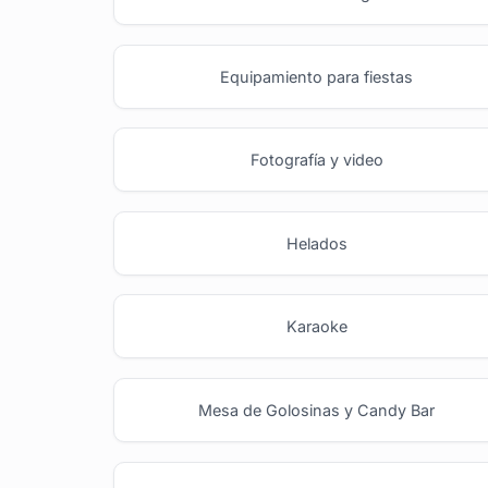
Equipamiento para fiestas
Fotografía y video
Helados
Karaoke
Mesa de Golosinas y Candy Bar