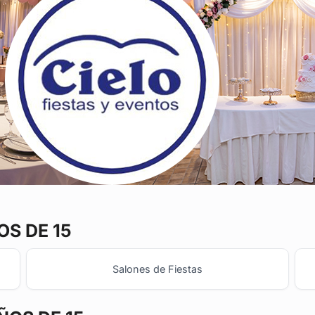
S DE 15
Salones de Fiestas