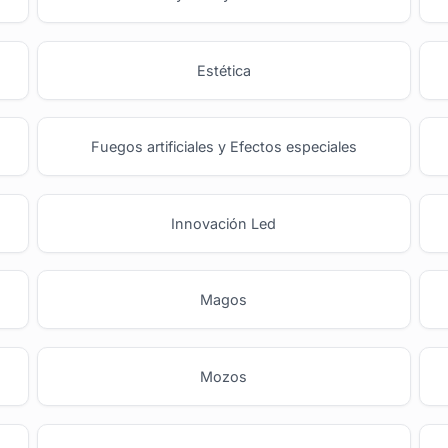
Estética
Fuegos artificiales y Efectos especiales
Innovación Led
Magos
Mozos