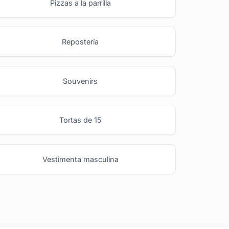
Pizzas a la parrilla
Repostería
Souvenirs
Tortas de 15
Vestimenta masculina