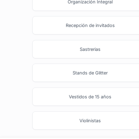
Organización Integral
Recepción de invitados
Sastrerias
Stands de Glitter
Vestidos de 15 años
Violinistas