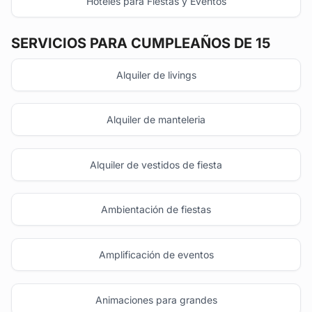
Hoteles para Fiestas y Eventos
SERVICIOS PARA CUMPLEAÑOS DE 15
Alquiler de livings
Alquiler de manteleria
Alquiler de vestidos de fiesta
Ambientación de fiestas
Amplificación de eventos
Animaciones para grandes