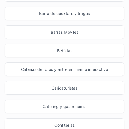
Barra de cocktails y tragos
Barras Móviles
Bebidas
Cabinas de fotos y entretenimiento interactivo
Caricaturistas
Catering y gastronomía
Confiterías