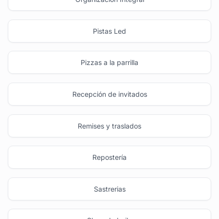
Pistas Led
Pizzas a la parrilla
Recepción de invitados
Remises y traslados
Repostería
Sastrerias