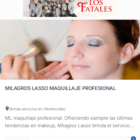
MILAGROS LASSO MAQUILLAJE PROFESIONAL
Brinda servicios en: Montevideo
ML maquillaje profesional. Ofreciendo siempre las últimas
tendencias en makeup, Milagros Lasso brinda el servicio
de maquillaje que estás necesitando para esa fiesta o