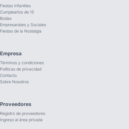
Fiestas Infantiles
Cumpleaños de 15
Bodas
Empresariales y Sociales
Fiestas de la Nostalgia
Empresa
Términos y condiciones
Políticas de privacidad
Contacto
Sobre Nosotros
Proveedores
Registro de proveedores
Ingreso al área privada