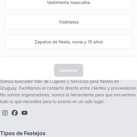
Vestimenta masculina
Violinistas
Zapatos de fiesta, novia y 15 años
Consultar
tufiesta.com.uy
Somos buscador líder de Lugares y Servicios para fiestas en
Uruguay. Facilitamos el contacto directo entre clientes y proveedores.
No somos organizadores; somos la herramienta para que encuentres
todo lo que necesitás para tu evento en un solo lugar.
Tipos de Festejos