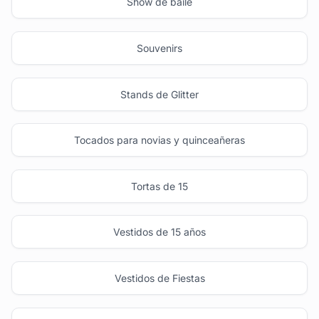
Show de baile
Souvenirs
Stands de Glitter
Tocados para novias y quinceañeras
Tortas de 15
Vestidos de 15 años
Vestidos de Fiestas