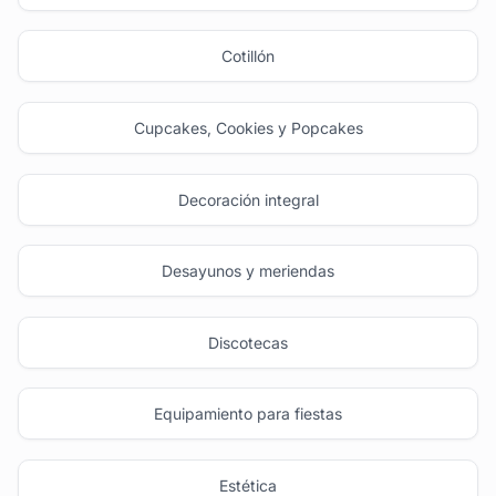
Cotillón
Cupcakes, Cookies y Popcakes
Decoración integral
Desayunos y meriendas
Discotecas
Equipamiento para fiestas
Estética