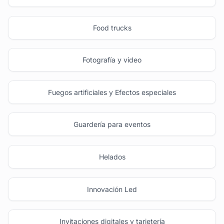
Food trucks
Fotografía y video
Fuegos artificiales y Efectos especiales
Guardería para eventos
Helados
Innovación Led
Invitaciones digitales y tarjetería