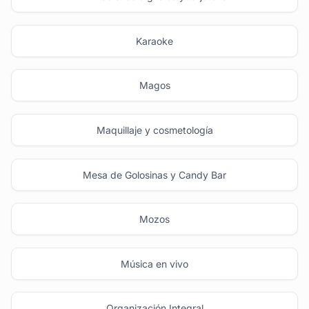
Karaoke
Magos
Maquillaje y cosmetología
Mesa de Golosinas y Candy Bar
Mozos
Música en vivo
Organización Integral