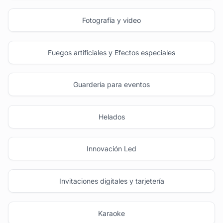
Fotografía y video
Fuegos artificiales y Efectos especiales
Guardería para eventos
Helados
Innovación Led
Invitaciones digitales y tarjetería
Karaoke