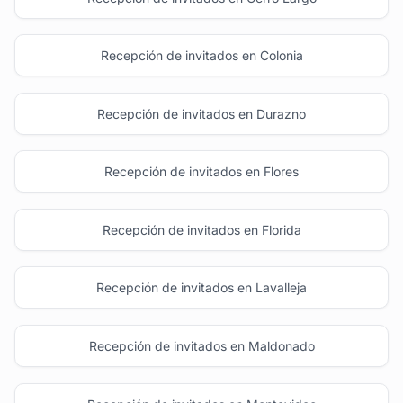
Recepción de invitados en Colonia
Recepción de invitados en Durazno
Recepción de invitados en Flores
Recepción de invitados en Florida
Recepción de invitados en Lavalleja
Recepción de invitados en Maldonado