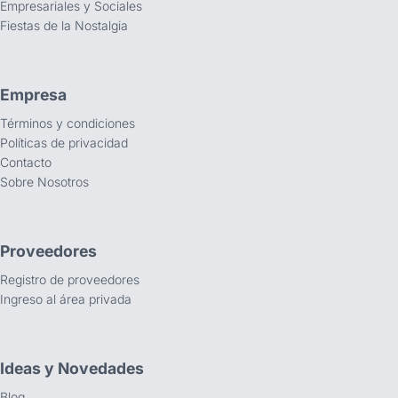
Empresariales y Sociales
Fiestas de la Nostalgia
Empresa
Términos y condiciones
Políticas de privacidad
Contacto
Sobre Nosotros
Proveedores
Registro de proveedores
Ingreso al área privada
Ideas y Novedades
Blog