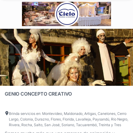
GENIO CONCEPTO CREATIVO
Brinda servicios en: Montevideo, Maldonado, Artigas, Canelones, Cerro
Largo, Colonia, Durazno, Flores, Florida, Lavalleja, Paysandú, Río Negro,
Rivera, Rocha, Salto, San José, Soriano, Tacuarembó, Treinta y Tres