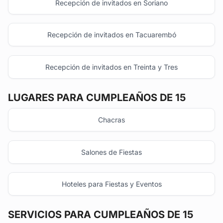
Recepción de invitados en Soriano
Recepción de invitados en Tacuarembó
Recepción de invitados en Treinta y Tres
LUGARES PARA CUMPLEAÑOS DE 15
Chacras
Salones de Fiestas
Hoteles para Fiestas y Eventos
SERVICIOS PARA CUMPLEAÑOS DE 15