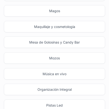
Magos
Maquillaje y cosmetología
Mesa de Golosinas y Candy Bar
Mozos
Música en vivo
Organización Integral
Pistas Led