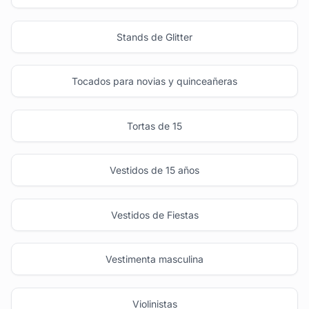
Stands de Glitter
Tocados para novias y quinceañeras
Tortas de 15
Vestidos de 15 años
Vestidos de Fiestas
Vestimenta masculina
Violinistas