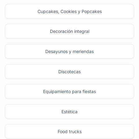
Cupcakes, Cookies y Popcakes
Decoración integral
Desayunos y meriendas
Discotecas
Equipamiento para fiestas
Estética
Food trucks