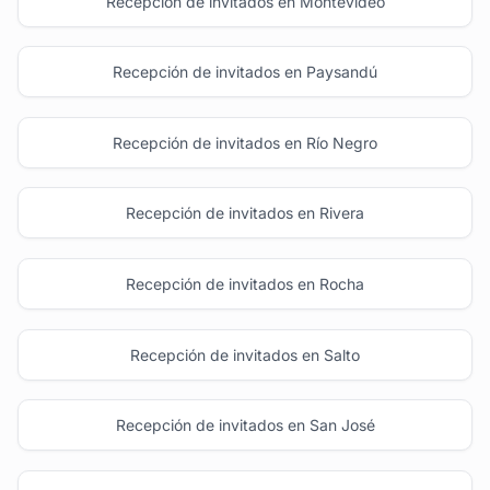
Recepción de invitados en Montevideo
Recepción de invitados en Paysandú
Recepción de invitados en Río Negro
Recepción de invitados en Rivera
Recepción de invitados en Rocha
Recepción de invitados en Salto
Recepción de invitados en San José