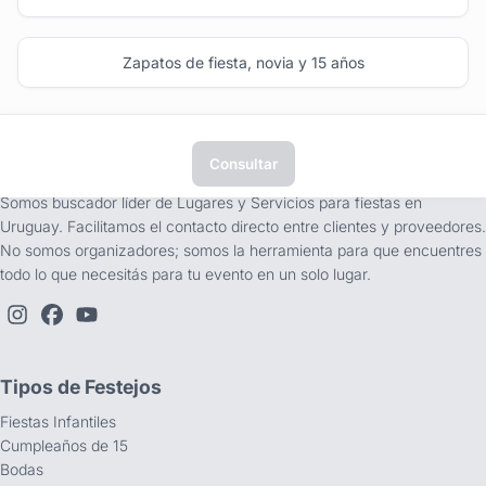
Zapatos de fiesta, novia y 15 años
Consultar
tufiesta.com.uy
Somos buscador líder de Lugares y Servicios para fiestas en
Uruguay. Facilitamos el contacto directo entre clientes y proveedores.
No somos organizadores; somos la herramienta para que encuentres
todo lo que necesitás para tu evento en un solo lugar.
Tipos de Festejos
Fiestas Infantiles
Cumpleaños de 15
Bodas