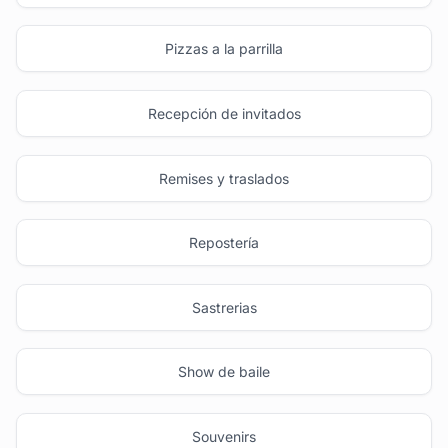
Pizzas a la parrilla
Recepción de invitados
Remises y traslados
Repostería
Sastrerias
Show de baile
Souvenirs