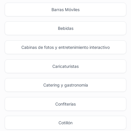
Barras Móviles
Bebidas
Cabinas de fotos y entretenimiento interactivo
Caricaturistas
Catering y gastronomía
Confiterías
Cotillón