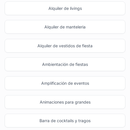
Alquiler de livings
Alquiler de manteleria
Alquiler de vestidos de fiesta
Ambientación de fiestas
Amplificación de eventos
Animaciones para grandes
Barra de cocktails y tragos