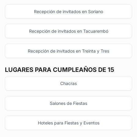
Recepción de invitados en Soriano
Recepción de invitados en Tacuarembó
Recepción de invitados en Treinta y Tres
LUGARES PARA CUMPLEAÑOS DE 15
Chacras
Salones de Fiestas
Hoteles para Fiestas y Eventos