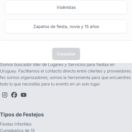
Violinistas
Zapatos de fiesta, novia y 15 años
Consultar
tufiesta.com.uy
Somos buscador líder de Lugares y Servicios para fiestas en
Uruguay. Facilitamos el contacto directo entre clientes y proveedores.
No somos organizadores; somos la herramienta para que encuentres
todo lo que necesitás para tu evento en un solo lugar.
Tipos de Festejos
Fiestas Infantiles
Cumpleaños de 15