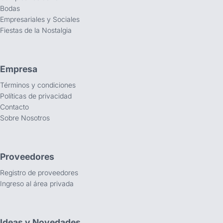
Bodas
Empresariales y Sociales
Fiestas de la Nostalgia
Empresa
Términos y condiciones
Políticas de privacidad
Contacto
Sobre Nosotros
Proveedores
Registro de proveedores
Ingreso al área privada
Ideas y Novedades