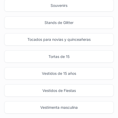
Souvenirs
Stands de Glitter
Tocados para novias y quinceañeras
Tortas de 15
Vestidos de 15 años
Vestidos de Fiestas
Vestimenta masculina