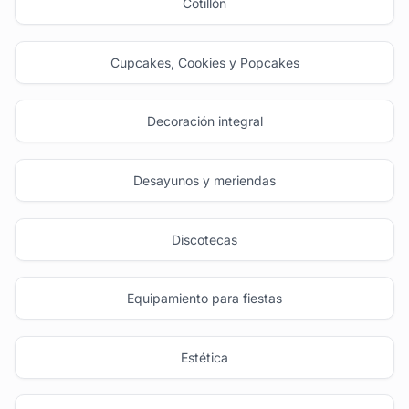
Cotillón
Cupcakes, Cookies y Popcakes
Decoración integral
Desayunos y meriendas
Discotecas
Equipamiento para fiestas
Estética