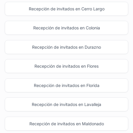
Recepción de invitados en Cerro Largo
Recepción de invitados en Colonia
Recepción de invitados en Durazno
Recepción de invitados en Flores
Recepción de invitados en Florida
Recepción de invitados en Lavalleja
Recepción de invitados en Maldonado