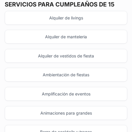
SERVICIOS PARA CUMPLEAÑOS DE 15
Alquiler de livings
Alquiler de manteleria
Alquiler de vestidos de fiesta
Ambientación de fiestas
Amplificación de eventos
Animaciones para grandes
Barra de cocktails y tragos