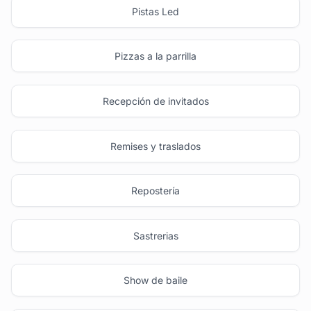
Pistas Led
Pizzas a la parrilla
Recepción de invitados
Remises y traslados
Repostería
Sastrerias
Show de baile