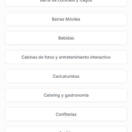
Barras Móviles
Bebidas
Cabinas de fotos y entretenimiento interactivo
Caricaturistas
Catering y gastronomía
Confiterías