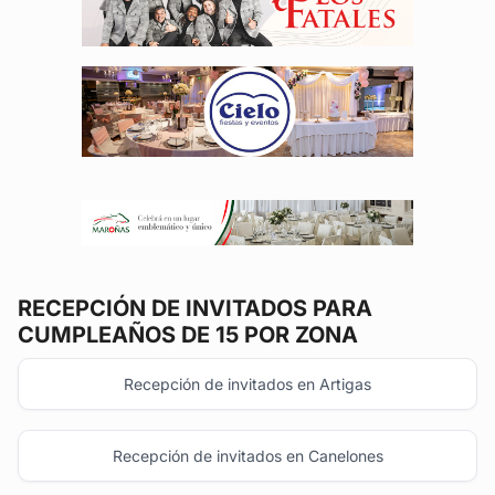
RECEPCIÓN DE INVITADOS
PARA
CUMPLEAÑOS DE 15 POR ZONA
Recepción de invitados en Artigas
Recepción de invitados en Canelones