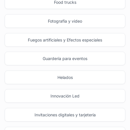
Food trucks
Fotografía y video
Fuegos artificiales y Efectos especiales
Guardería para eventos
Helados
Innovación Led
Invitaciones digitales y tarjetería