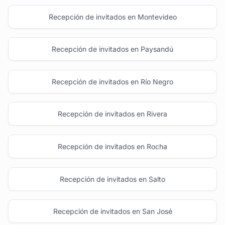
Recepción de invitados en Montevideo
Recepción de invitados en Paysandú
Recepción de invitados en Río Negro
Recepción de invitados en Rivera
Recepción de invitados en Rocha
Recepción de invitados en Salto
Recepción de invitados en San José