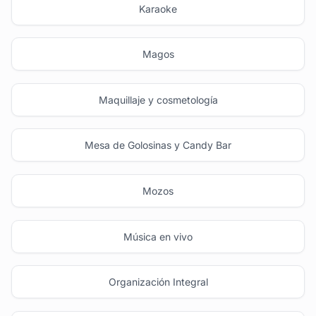
Karaoke
Magos
Maquillaje y cosmetología
Mesa de Golosinas y Candy Bar
Mozos
Música en vivo
Organización Integral