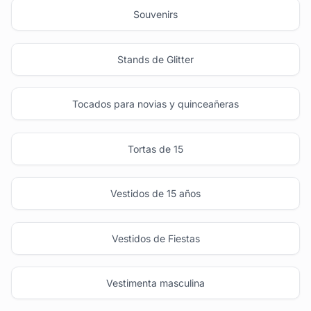
Souvenirs
Stands de Glitter
Tocados para novias y quinceañeras
Tortas de 15
Vestidos de 15 años
Vestidos de Fiestas
Vestimenta masculina