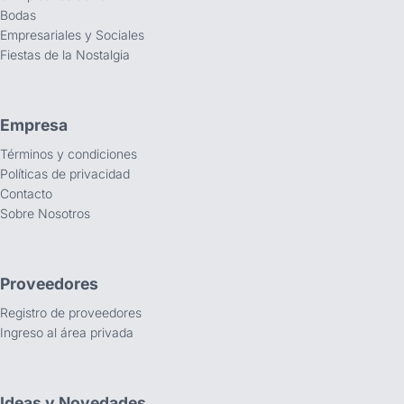
Bodas
Empresariales y Sociales
Fiestas de la Nostalgia
Empresa
Términos y condiciones
Políticas de privacidad
Contacto
Sobre Nosotros
Proveedores
Registro de proveedores
Ingreso al área privada
Ideas y Novedades