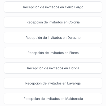
Recepción de invitados en Cerro Largo
Recepción de invitados en Colonia
Recepción de invitados en Durazno
Recepción de invitados en Flores
Recepción de invitados en Florida
Recepción de invitados en Lavalleja
Recepción de invitados en Maldonado