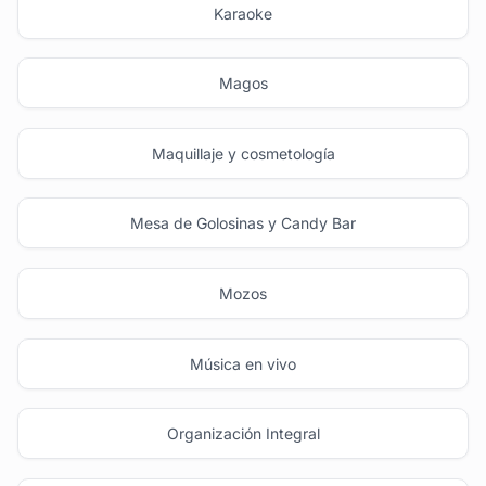
Karaoke
Magos
Maquillaje y cosmetología
Mesa de Golosinas y Candy Bar
Mozos
Música en vivo
Organización Integral