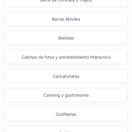
Barras Móviles
Bebidas
Cabinas de fotos y entretenimiento interactivo
Caricaturistas
Catering y gastronomía
Confiterías