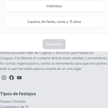
Violinistas
Zapatos de fiesta, novia y 15 años
Consultar
tufiesta.com.uy
Somos buscador líder de Lugares y Servicios para fiestas en
Uruguay. Facilitamos el contacto directo entre clientes y proveedores.
No somos organizadores; somos la herramienta para que encuentres
todo lo que necesitás para tu evento en un solo lugar.
Tipos de Festejos
Fiestas Infantiles
Cumpleaños de 15