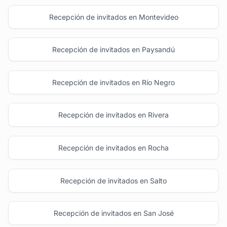
Recepción de invitados en Montevideo
Recepción de invitados en Paysandú
Recepción de invitados en Río Negro
Recepción de invitados en Rivera
Recepción de invitados en Rocha
Recepción de invitados en Salto
Recepción de invitados en San José