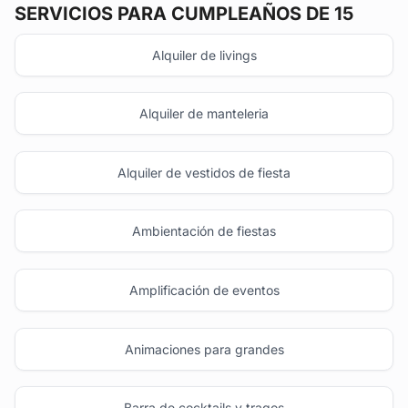
SERVICIOS PARA CUMPLEAÑOS DE 15
Alquiler de livings
Alquiler de manteleria
Alquiler de vestidos de fiesta
Ambientación de fiestas
Amplificación de eventos
Animaciones para grandes
Barra de cocktails y tragos