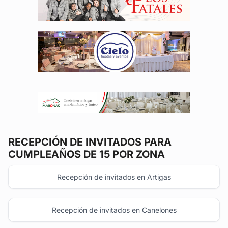
RECEPCIÓN DE INVITADOS
PARA
CUMPLEAÑOS DE 15 POR ZONA
Recepción de invitados en Artigas
Recepción de invitados en Canelones