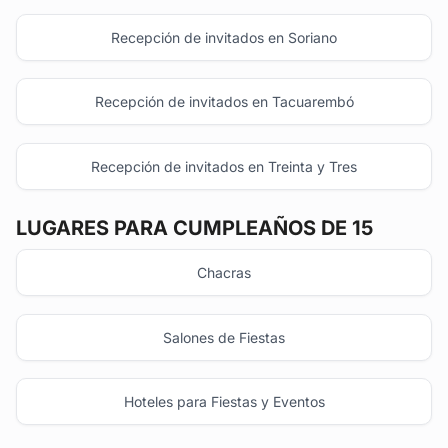
Recepción de invitados en Soriano
Recepción de invitados en Tacuarembó
Recepción de invitados en Treinta y Tres
LUGARES PARA CUMPLEAÑOS DE 15
Chacras
Salones de Fiestas
Hoteles para Fiestas y Eventos