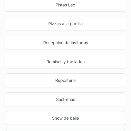
Pistas Led
Pizzas a la parrilla
Recepción de invitados
Remises y traslados
Repostería
Sastrerias
Show de baile