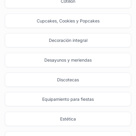
Cotillón
Cupcakes, Cookies y Popcakes
Decoración integral
Desayunos y meriendas
Discotecas
Equipamiento para fiestas
Estética