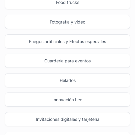
Food trucks
Fotografía y video
Fuegos artificiales y Efectos especiales
Guardería para eventos
Helados
Innovación Led
Invitaciones digitales y tarjetería