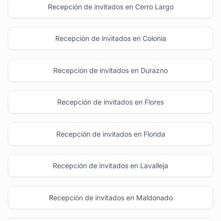
Recepción de invitados en Cerro Largo
Recepción de invitados en Colonia
Recepción de invitados en Durazno
Recepción de invitados en Flores
Recepción de invitados en Florida
Recepción de invitados en Lavalleja
Recepción de invitados en Maldonado