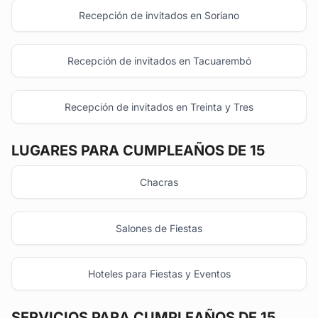
Recepción de invitados en Soriano
Recepción de invitados en Tacuarembó
Recepción de invitados en Treinta y Tres
LUGARES PARA CUMPLEAÑOS DE 15
Chacras
Salones de Fiestas
Hoteles para Fiestas y Eventos
SERVICIOS PARA CUMPLEAÑOS DE 15