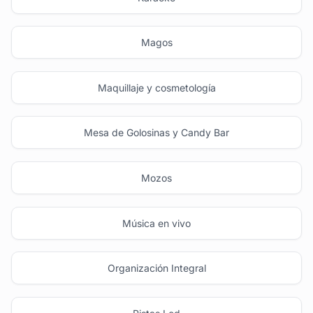
Magos
Maquillaje y cosmetología
Mesa de Golosinas y Candy Bar
Mozos
Música en vivo
Organización Integral