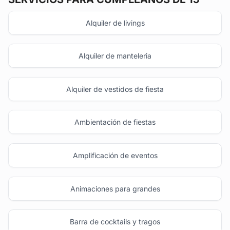
Alquiler de livings
Alquiler de manteleria
Alquiler de vestidos de fiesta
Ambientación de fiestas
Amplificación de eventos
Animaciones para grandes
Barra de cocktails y tragos