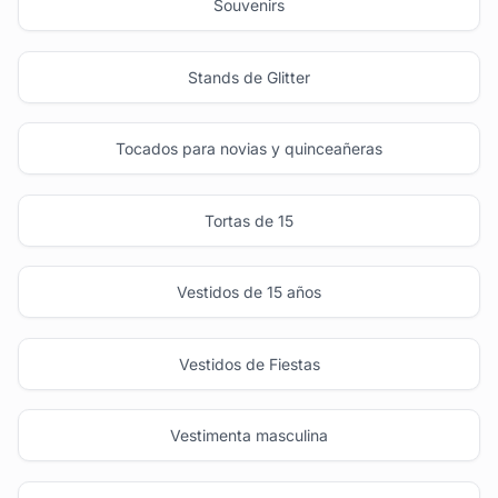
Souvenirs
Stands de Glitter
Tocados para novias y quinceañeras
Tortas de 15
Vestidos de 15 años
Vestidos de Fiestas
Vestimenta masculina