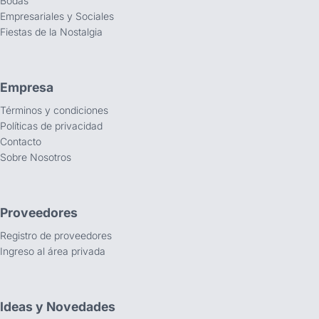
Bodas
Empresariales y Sociales
Fiestas de la Nostalgia
Empresa
Términos y condiciones
Políticas de privacidad
Contacto
Sobre Nosotros
Proveedores
Registro de proveedores
Ingreso al área privada
Ideas y Novedades