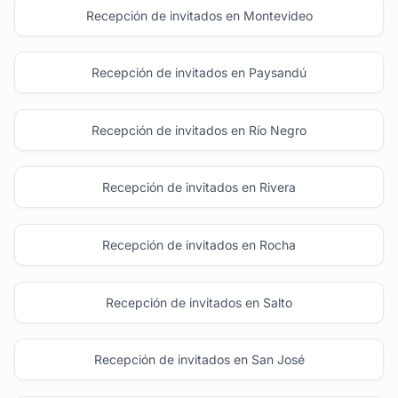
Recepción de invitados en Montevideo
Recepción de invitados en Paysandú
Recepción de invitados en Río Negro
Recepción de invitados en Rivera
Recepción de invitados en Rocha
Recepción de invitados en Salto
Recepción de invitados en San José