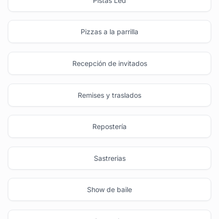
Pistas Led
Pizzas a la parrilla
Recepción de invitados
Remises y traslados
Repostería
Sastrerias
Show de baile