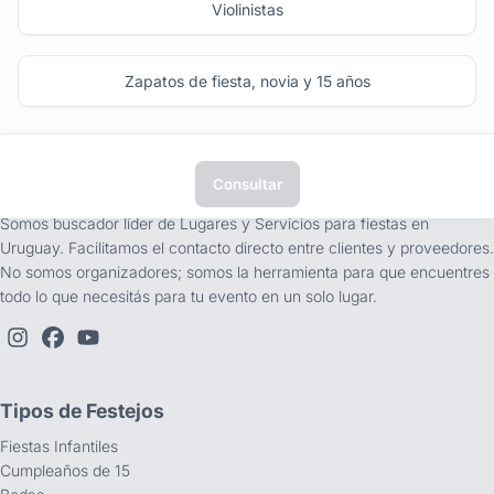
Violinistas
Zapatos de fiesta, novia y 15 años
Consultar
tufiesta.com.uy
Somos buscador líder de Lugares y Servicios para fiestas en
Uruguay. Facilitamos el contacto directo entre clientes y proveedores.
No somos organizadores; somos la herramienta para que encuentres
todo lo que necesitás para tu evento en un solo lugar.
Tipos de Festejos
Fiestas Infantiles
Cumpleaños de 15