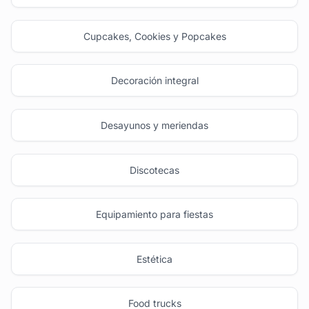
Cupcakes, Cookies y Popcakes
Decoración integral
Desayunos y meriendas
Discotecas
Equipamiento para fiestas
Estética
Food trucks