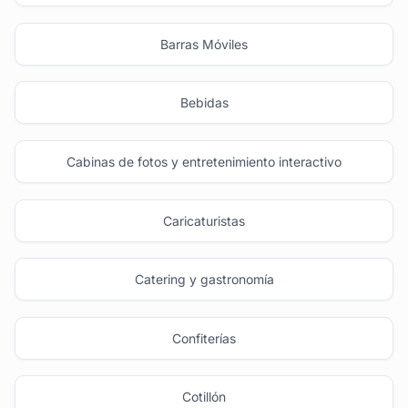
Barras Móviles
Bebidas
Cabinas de fotos y entretenimiento interactivo
Caricaturistas
Catering y gastronomía
Confiterías
Cotillón