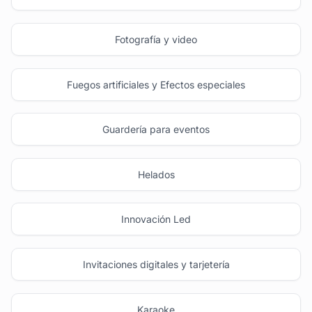
Fotografía y video
Fuegos artificiales y Efectos especiales
Guardería para eventos
Helados
Innovación Led
Invitaciones digitales y tarjetería
Karaoke