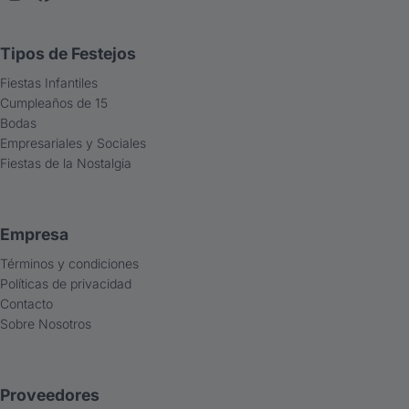
Tipos de Festejos
Fiestas Infantiles
Cumpleaños de 15
Bodas
Empresariales y Sociales
Fiestas de la Nostalgia
Empresa
Términos y condiciones
Políticas de privacidad
Contacto
Sobre Nosotros
Proveedores