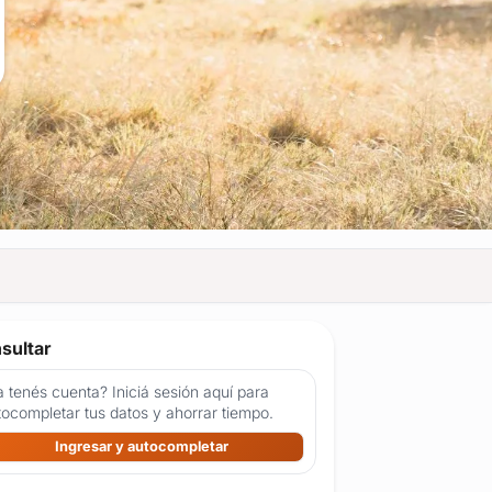
sultar
 tenés cuenta? Iniciá sesión aquí para
tocompletar tus datos y ahorrar tiempo.
Ingresar y autocompletar