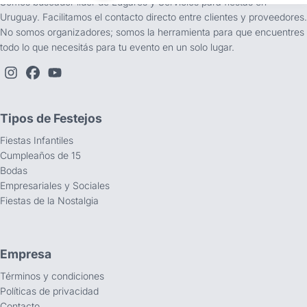
Somos buscador líder de Lugares y Servicios para fiestas en
Uruguay. Facilitamos el contacto directo entre clientes y proveedores.
No somos organizadores; somos la herramienta para que encuentres
todo lo que necesitás para tu evento en un solo lugar.
Tipos de Festejos
Fiestas Infantiles
Cumpleaños de 15
Bodas
Empresariales y Sociales
Fiestas de la Nostalgia
Empresa
Términos y condiciones
Políticas de privacidad
Contacto