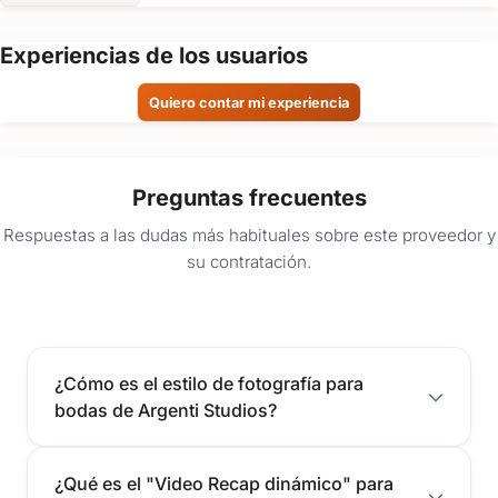
Experiencias de los usuarios
Quiero contar mi experiencia
Preguntas frecuentes
Respuestas a las dudas más habituales sobre este proveedor y
su contratación.
¿Cómo es el estilo de fotografía para
bodas de Argenti Studios?
¿Qué es el "Video Recap dinámico" para