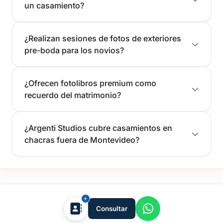
un casamiento?
¿Realizan sesiones de fotos de exteriores
pre-boda para los novios?
¿Ofrecen fotolibros premium como
recuerdo del matrimonio?
¿Argenti Studios cubre casamientos en
chacras fuera de Montevideo?
tufiesta.com.uy
Consultar