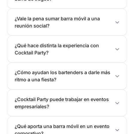
¿Vale la pena sumar barra móvil a una
reunión social?
¿Qué hace distinta la experiencia con
Cocktail Party?
¿Cómo ayudan los bartenders a darle más
ritmo a una fiesta?
¿Cocktail Party puede trabajar en eventos
empresariales?
¿Qué aporta una barra móvil en un evento
corporativo?