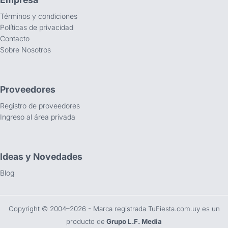
Términos y condiciones
Políticas de privacidad
Contacto
Sobre Nosotros
Proveedores
Registro de proveedores
Ingreso al área privada
Ideas y Novedades
Blog
Copyright ©️ 2004–2026 - Marca registrada TuFiesta.com.uy es un
producto de
Grupo L.F. Media