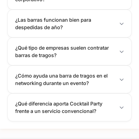
¿Las barras funcionan bien para
despedidas de año?
¿Qué tipo de empresas suelen contratar
barras de tragos?
¿Cómo ayuda una barra de tragos en el
networking durante un evento?
¿Qué diferencia aporta Cocktail Party
frente a un servicio convencional?