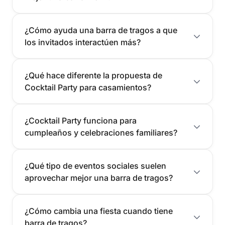
¿Cómo ayuda una barra de tragos a que
los invitados interactúen más?
¿Qué hace diferente la propuesta de
Cocktail Party para casamientos?
¿Cocktail Party funciona para
cumpleaños y celebraciones familiares?
¿Qué tipo de eventos sociales suelen
aprovechar mejor una barra de tragos?
¿Cómo cambia una fiesta cuando tiene
barra de tragos?