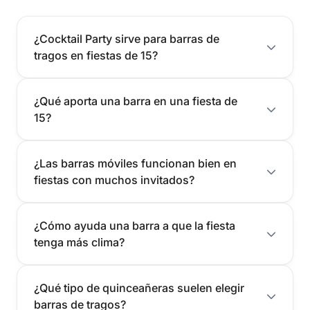
¿Cocktail Party sirve para barras de
tragos en fiestas de 15?
¿Qué aporta una barra en una fiesta de
15?
¿Las barras móviles funcionan bien en
fiestas con muchos invitados?
¿Cómo ayuda una barra a que la fiesta
tenga más clima?
¿Qué tipo de quinceañeras suelen elegir
barras de tragos?