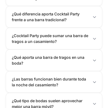
¿Qué diferencia aporta Cocktail Party
frente a una barra tradicional?
¿Cocktail Party puede sumar una barra de
tragos a un casamiento?
¿Qué aporta una barra de tragos en una
boda?
¿Las barras funcionan bien durante toda
la noche del casamiento?
¿Qué tipo de bodas suelen aprovechar
mejor una barra móvil?