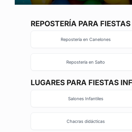
REPOSTERÍA
PARA FIESTAS
Repostería en Canelones
Repostería en Salto
LUGARES PARA FIESTAS IN
Salones Infantiles
Chacras didácticas