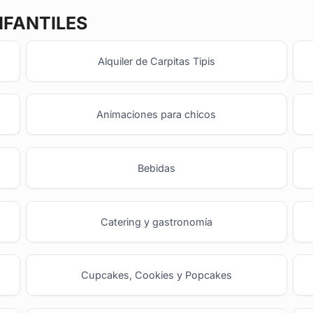
NFANTILES
Alquiler de Carpitas Tipis
Animaciones para chicos
Bebidas
Catering y gastronomía
Cupcakes, Cookies y Popcakes