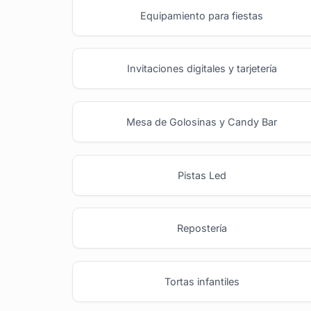
Equipamiento para fiestas
Invitaciones digitales y tarjetería
Mesa de Golosinas y Candy Bar
Pistas Led
Repostería
Tortas infantiles