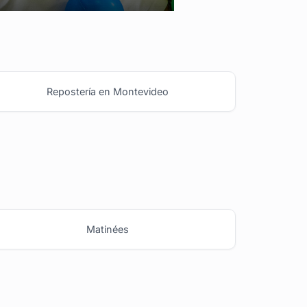
Repostería en Montevideo
Matinées