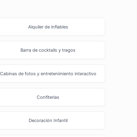
Alquiler de inflables
Barra de cocktails y tragos
Cabinas de fotos y entretenimiento interactivo
Confiterías
Decoración Infantil