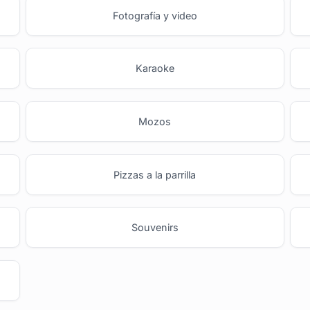
Fotografía y video
Karaoke
Mozos
Pizzas a la parrilla
Souvenirs