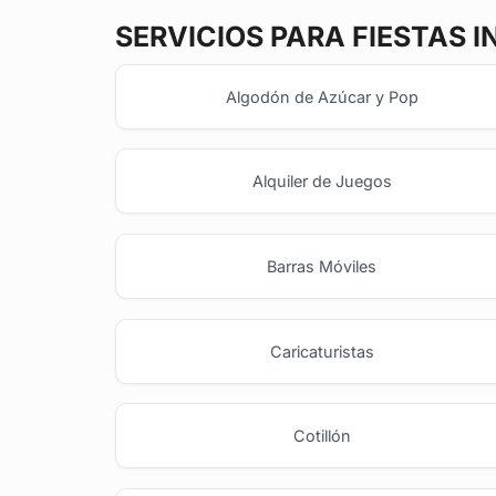
SERVICIOS PARA FIESTAS I
Algodón de Azúcar y Pop
Alquiler de Juegos
Barras Móviles
Caricaturistas
Cotillón