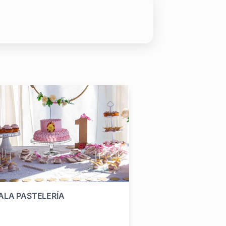
ALA PASTELERÍA