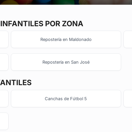
 INFANTILES POR ZONA
Repostería en Maldonado
Repostería en San José
FANTILES
Canchas de Fútbol 5