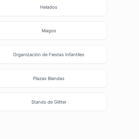
Helados
Magos
Organización de Fiestas Infantiles
Plazas Blandas
Stands de Glitter