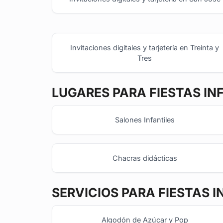
Invitaciones digitales y tarjetería en Treinta y
Tres
LUGARES PARA FIESTAS IN
Salones Infantiles
Chacras didácticas
SERVICIOS PARA FIESTAS I
Algodón de Azúcar y Pop