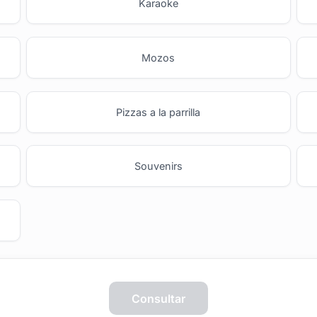
Karaoke
Mozos
Pizzas a la parrilla
Souvenirs
Empresa
Proveedores
Consultar