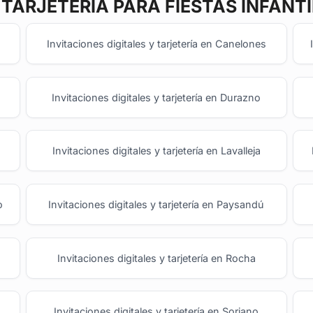
 TARJETERÍA
PARA FIESTAS INFANT
Invitaciones digitales y tarjetería en Canelones
Invitaciones digitales y tarjetería en Durazno
Invitaciones digitales y tarjetería en Lavalleja
o
Invitaciones digitales y tarjetería en Paysandú
Invitaciones digitales y tarjetería en Rocha
Invitaciones digitales y tarjetería en Soriano