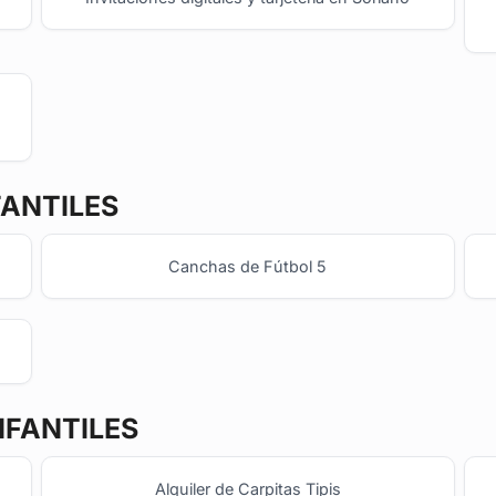
FANTILES
Canchas de Fútbol 5
NFANTILES
Alquiler de Carpitas Tipis