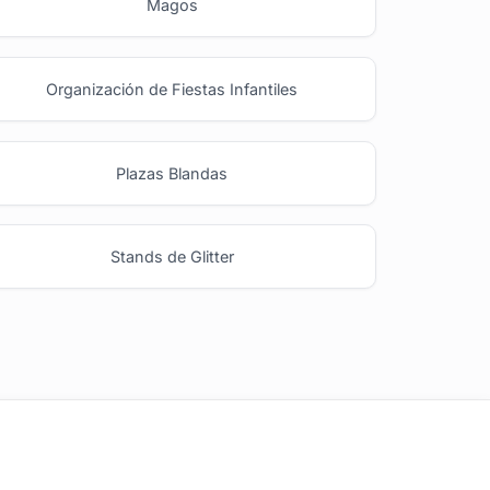
Magos
Organización de Fiestas Infantiles
Plazas Blandas
Stands de Glitter
Ideas y Novedades