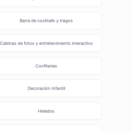
Barra de cocktails y tragos
Cabinas de fotos y entretenimiento interactivo
Confiterías
Decoración Infantil
Helados