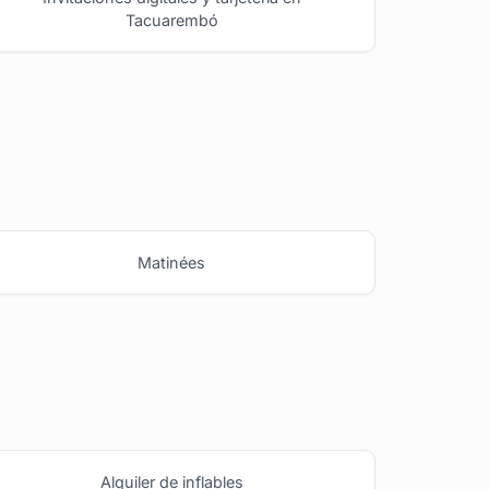
Tacuarembó
Matinées
Alquiler de inflables