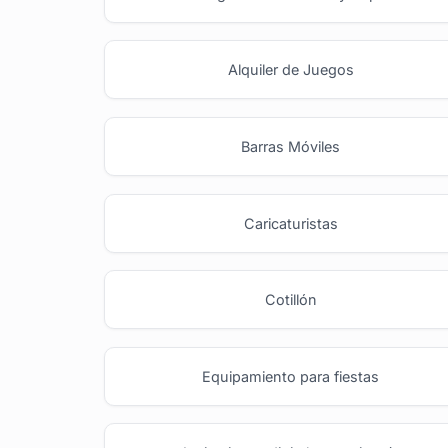
Alquiler de Juegos
Barras Móviles
Caricaturistas
Cotillón
Equipamiento para fiestas