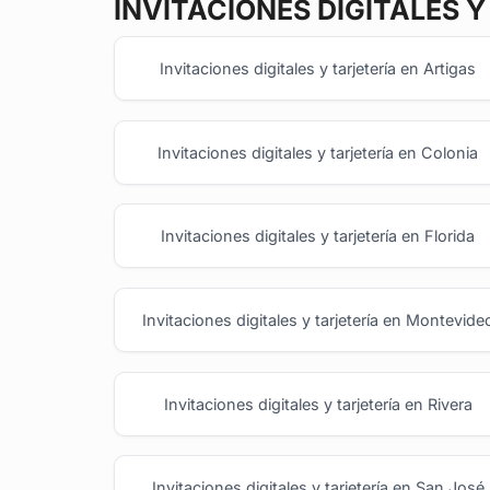
INVITACIONES DIGITALES Y
Invitaciones digitales y tarjetería en Artigas
Invitaciones digitales y tarjetería en Colonia
Invitaciones digitales y tarjetería en Florida
Invitaciones digitales y tarjetería en Montevide
Invitaciones digitales y tarjetería en Rivera
Invitaciones digitales y tarjetería en San José