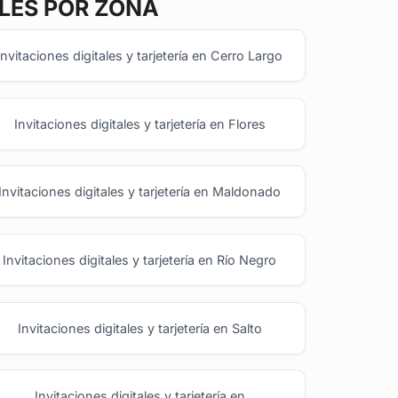
ILES POR ZONA
Invitaciones digitales y tarjetería en Cerro Largo
Invitaciones digitales y tarjetería en Flores
Invitaciones digitales y tarjetería en Maldonado
Invitaciones digitales y tarjetería en Río Negro
Invitaciones digitales y tarjetería en Salto
Invitaciones digitales y tarjetería en