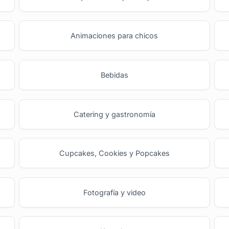
Animaciones para chicos
Bebidas
Catering y gastronomía
Cupcakes, Cookies y Popcakes
Fotografía y video