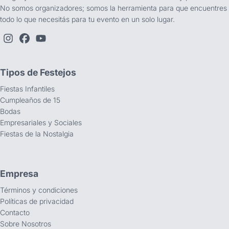
No somos organizadores; somos la herramienta para que encuentres
todo lo que necesitás para tu evento en un solo lugar.
Tipos de Festejos
Fiestas Infantiles
Cumpleaños de 15
Bodas
Empresariales y Sociales
Fiestas de la Nostalgia
Empresa
Términos y condiciones
Políticas de privacidad
Contacto
Sobre Nosotros