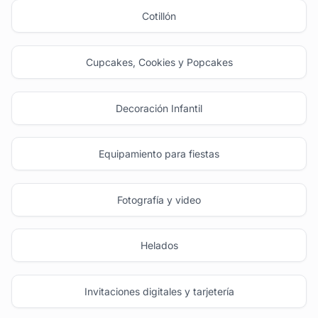
Cotillón
Cupcakes, Cookies y Popcakes
Decoración Infantil
Equipamiento para fiestas
Fotografía y video
Helados
Invitaciones digitales y tarjetería