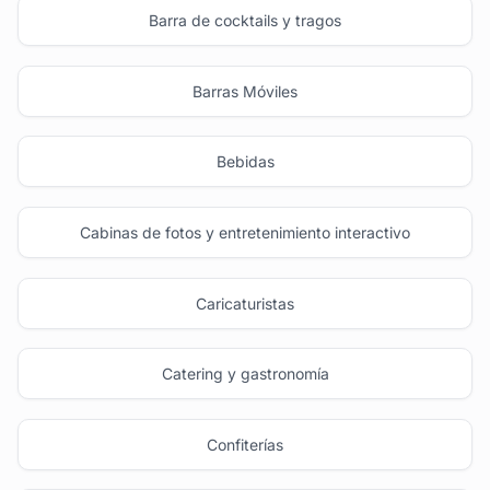
Barra de cocktails y tragos
Barras Móviles
Bebidas
Cabinas de fotos y entretenimiento interactivo
Caricaturistas
Catering y gastronomía
Confiterías