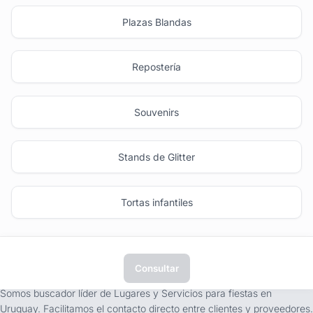
Plazas Blandas
Repostería
Souvenirs
Stands de Glitter
Tortas infantiles
Consultar
tufiesta.com.uy
Somos buscador líder de Lugares y Servicios para fiestas en
Uruguay. Facilitamos el contacto directo entre clientes y proveedores.