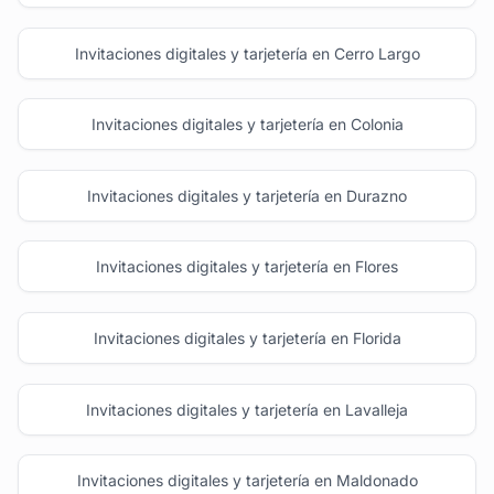
Invitaciones digitales y tarjetería en Cerro Largo
Invitaciones digitales y tarjetería en Colonia
Invitaciones digitales y tarjetería en Durazno
Invitaciones digitales y tarjetería en Flores
Invitaciones digitales y tarjetería en Florida
Invitaciones digitales y tarjetería en Lavalleja
Invitaciones digitales y tarjetería en Maldonado