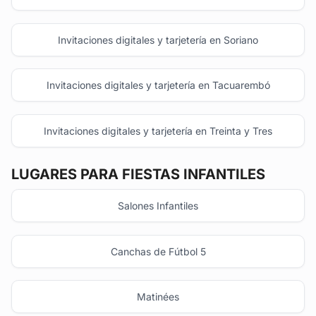
Invitaciones digitales y tarjetería en Soriano
Invitaciones digitales y tarjetería en Tacuarembó
Invitaciones digitales y tarjetería en Treinta y Tres
LUGARES PARA FIESTAS INFANTILES
Salones Infantiles
Canchas de Fútbol 5
Matinées