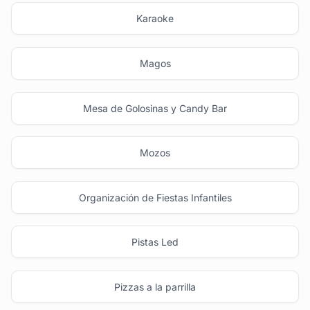
Karaoke
Magos
Mesa de Golosinas y Candy Bar
Mozos
Organización de Fiestas Infantiles
Pistas Led
Pizzas a la parrilla