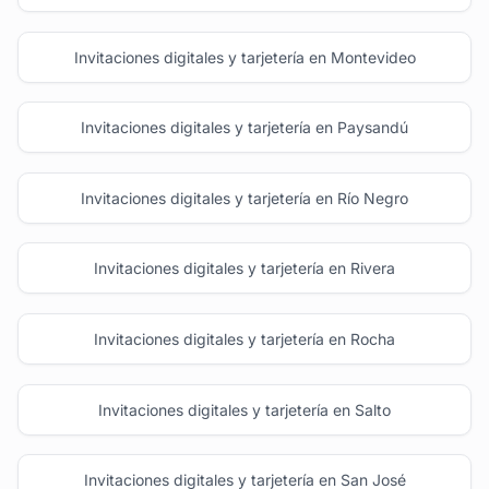
Invitaciones digitales y tarjetería en Montevideo
Invitaciones digitales y tarjetería en Paysandú
Invitaciones digitales y tarjetería en Río Negro
Invitaciones digitales y tarjetería en Rivera
Invitaciones digitales y tarjetería en Rocha
Invitaciones digitales y tarjetería en Salto
Invitaciones digitales y tarjetería en San José