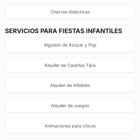
Chacras didácticas
SERVICIOS PARA FIESTAS INFANTILES
Algodón de Azúcar y Pop
Alquiler de Carpitas Tipis
Alquiler de inflables
Alquiler de Juegos
Animaciones para chicos