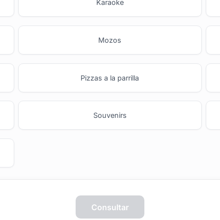
Karaoke
Mozos
Pizzas a la parrilla
Souvenirs
Empresa
Proveedores
Consultar