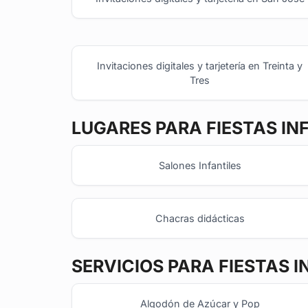
Invitaciones digitales y tarjetería en Treinta y
Tres
LUGARES PARA FIESTAS IN
Salones Infantiles
Chacras didácticas
SERVICIOS PARA FIESTAS I
Algodón de Azúcar y Pop