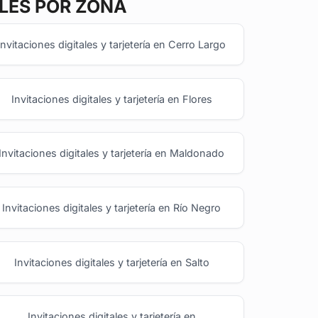
ILES POR ZONA
Invitaciones digitales y tarjetería en Cerro Largo
Invitaciones digitales y tarjetería en Flores
Invitaciones digitales y tarjetería en Maldonado
Invitaciones digitales y tarjetería en Río Negro
Invitaciones digitales y tarjetería en Salto
Invitaciones digitales y tarjetería en