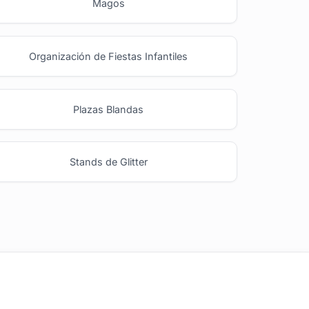
Magos
Organización de Fiestas Infantiles
Plazas Blandas
Stands de Glitter
Ideas y Novedades