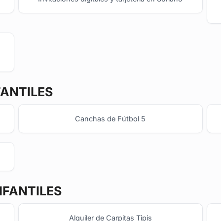
FANTILES
Canchas de Fútbol 5
NFANTILES
Alquiler de Carpitas Tipis