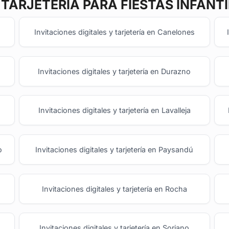
 TARJETERÍA
PARA FIESTAS INFANT
Invitaciones digitales y tarjetería en Canelones
Invitaciones digitales y tarjetería en Durazno
Invitaciones digitales y tarjetería en Lavalleja
o
Invitaciones digitales y tarjetería en Paysandú
Invitaciones digitales y tarjetería en Rocha
Invitaciones digitales y tarjetería en Soriano