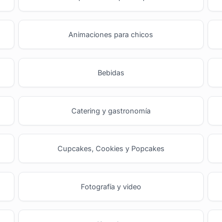
Animaciones para chicos
Bebidas
Catering y gastronomía
Cupcakes, Cookies y Popcakes
Fotografía y video