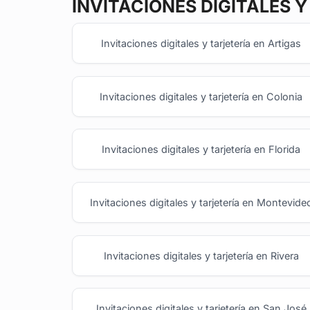
INVITACIONES DIGITALES Y
Invitaciones digitales y tarjetería en Artigas
Invitaciones digitales y tarjetería en Colonia
Invitaciones digitales y tarjetería en Florida
Invitaciones digitales y tarjetería en Montevide
Invitaciones digitales y tarjetería en Rivera
Invitaciones digitales y tarjetería en San José