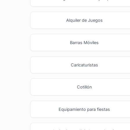
Alquiler de Juegos
Barras Móviles
Caricaturistas
Cotillón
Equipamiento para fiestas