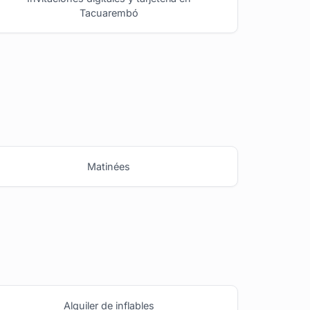
Tacuarembó
Matinées
Alquiler de inflables