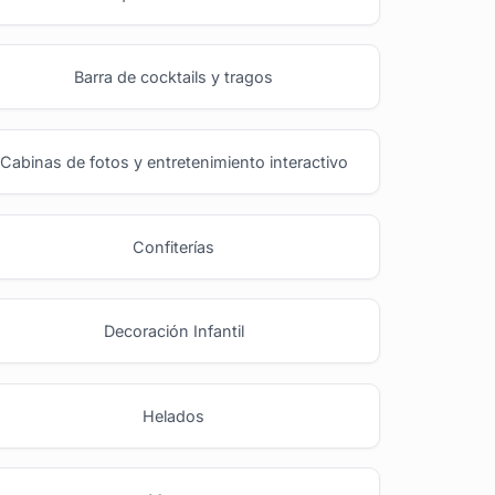
Barra de cocktails y tragos
Cabinas de fotos y entretenimiento interactivo
Confiterías
Decoración Infantil
Helados