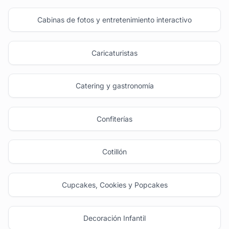
Cabinas de fotos y entretenimiento interactivo
Caricaturistas
Catering y gastronomía
Confiterías
Cotillón
Cupcakes, Cookies y Popcakes
Decoración Infantil