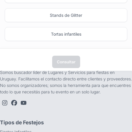
Stands de Glitter
Tortas infantiles
Consultar
tufiesta.com.uy
Somos buscador líder de Lugares y Servicios para fiestas en
Uruguay. Facilitamos el contacto directo entre clientes y proveedores.
No somos organizadores; somos la herramienta para que encuentres
todo lo que necesitás para tu evento en un solo lugar.
Tipos de Festejos
Fiestas Infantiles