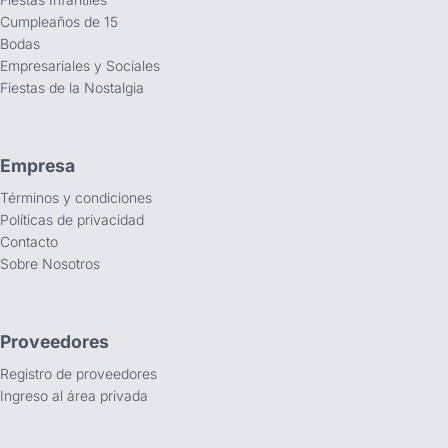
Cumpleaños de 15
Bodas
Empresariales y Sociales
Fiestas de la Nostalgia
Empresa
Términos y condiciones
Políticas de privacidad
Contacto
Sobre Nosotros
Proveedores
Registro de proveedores
Ingreso al área privada