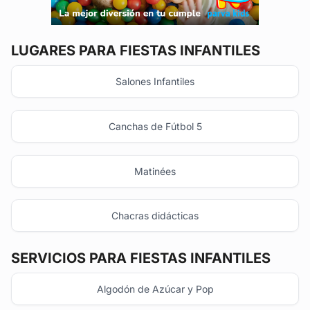
LUGARES PARA FIESTAS INFANTILES
Salones Infantiles
Canchas de Fútbol 5
Matinées
Chacras didácticas
SERVICIOS PARA FIESTAS INFANTILES
Algodón de Azúcar y Pop