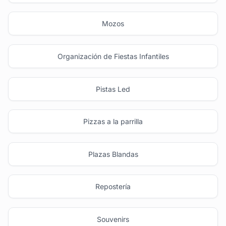
Mozos
Organización de Fiestas Infantiles
Pistas Led
Pizzas a la parrilla
Plazas Blandas
Repostería
Souvenirs