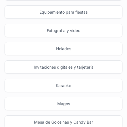
Equipamiento para fiestas
Fotografía y video
Helados
Invitaciones digitales y tarjetería
Karaoke
Magos
Mesa de Golosinas y Candy Bar