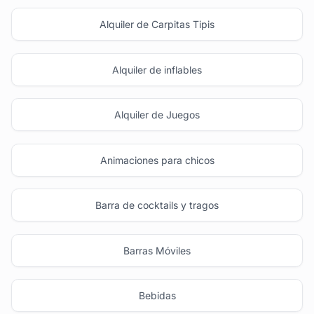
Alquiler de Carpitas Tipis
Alquiler de inflables
Alquiler de Juegos
Animaciones para chicos
Barra de cocktails y tragos
Barras Móviles
Bebidas