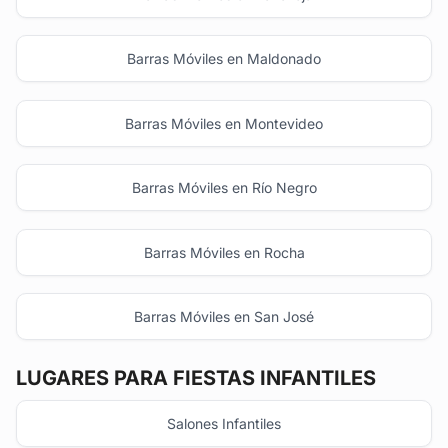
Barras Móviles en Maldonado
Barras Móviles en Montevideo
Barras Móviles en Río Negro
Barras Móviles en Rocha
Barras Móviles en San José
LUGARES PARA FIESTAS INFANTILES
Salones Infantiles