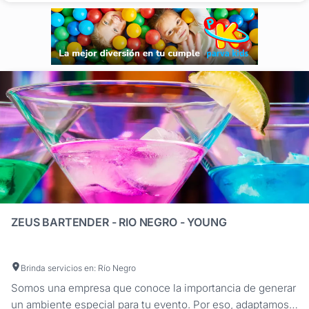
SMIRNOFF FERNET BRANCA...
ZEUS BARTENDER - RIO NEGRO - YOUNG
Brinda servicios en: Río Negro
Somos una empresa que conoce la importancia de generar
un ambiente especial para tu evento. Por eso, adaptamos