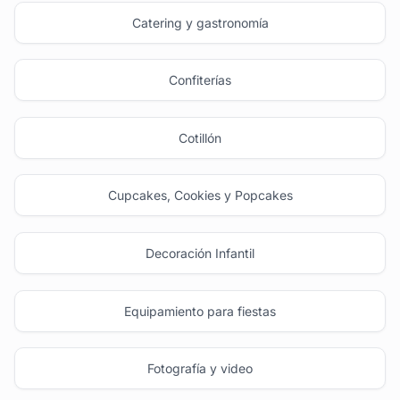
Catering y gastronomía
Confiterías
Cotillón
Cupcakes, Cookies y Popcakes
Decoración Infantil
Equipamiento para fiestas
Fotografía y video