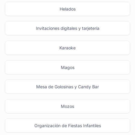
Helados
Invitaciones digitales y tarjetería
Karaoke
Magos
Mesa de Golosinas y Candy Bar
Mozos
Organización de Fiestas Infantiles