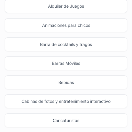
Alquiler de Juegos
Animaciones para chicos
Barra de cocktails y tragos
Barras Móviles
Bebidas
Cabinas de fotos y entretenimiento interactivo
Caricaturistas