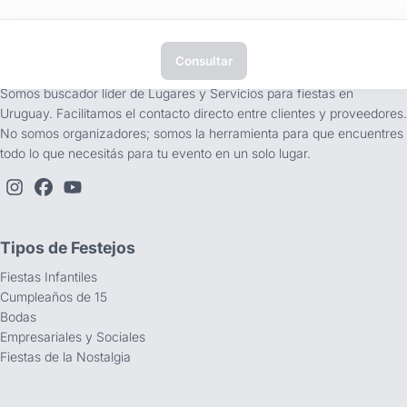
Consultar
tufiesta.com.uy
Somos buscador líder de Lugares y Servicios para fiestas en
Uruguay. Facilitamos el contacto directo entre clientes y proveedores.
No somos organizadores; somos la herramienta para que encuentres
todo lo que necesitás para tu evento en un solo lugar.
Tipos de Festejos
Fiestas Infantiles
Cumpleaños de 15
Bodas
Empresariales y Sociales
Fiestas de la Nostalgia