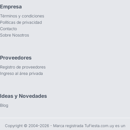
Empresa
Términos y condiciones
Políticas de privacidad
Contacto
Sobre Nosotros
Proveedores
Registro de proveedores
Ingreso al área privada
Ideas y Novedades
Blog
Copyright ©️ 2004–2026 - Marca registrada TuFiesta.com.uy es un