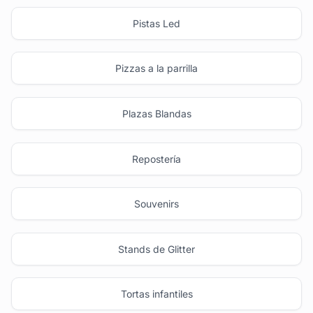
Pistas Led
Pizzas a la parrilla
Plazas Blandas
Repostería
Souvenirs
Stands de Glitter
Tortas infantiles