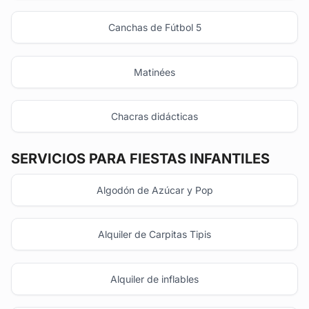
Canchas de Fútbol 5
Matinées
Chacras didácticas
SERVICIOS PARA FIESTAS INFANTILES
Algodón de Azúcar y Pop
Alquiler de Carpitas Tipis
Alquiler de inflables