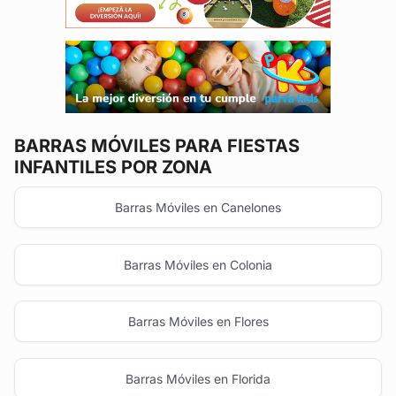
BARRAS MÓVILES
PARA FIESTAS
INFANTILES POR ZONA
Barras Móviles en Canelones
Barras Móviles en Colonia
Barras Móviles en Flores
Barras Móviles en Florida