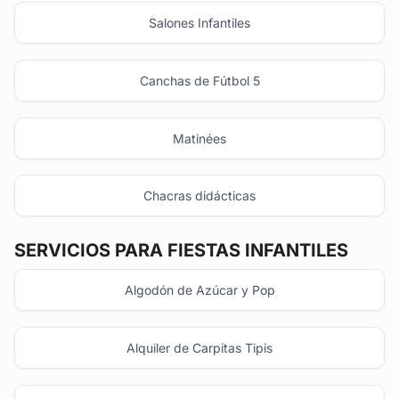
Salones Infantiles
Canchas de Fútbol 5
Matinées
Chacras didácticas
SERVICIOS PARA FIESTAS INFANTILES
Algodón de Azúcar y Pop
Alquiler de Carpitas Tipis