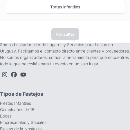
Tortas infantiles
Consultar
tufiesta.com.uy
Somos buscador líder de Lugares y Servicios para fiestas en
Uruguay. Facilitamos el contacto directo entre clientes y proveedores.
No somos organizadores; somos la herramienta para que encuentres
todo lo que necesitás para tu evento en un solo lugar.
Tipos de Festejos
Fiestas Infantiles
Cumpleaños de 15
Bodas
Empresariales y Sociales
Fiestas de la Nostalgia