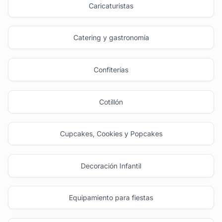
Caricaturistas
Catering y gastronomía
Confiterías
Cotillón
Cupcakes, Cookies y Popcakes
Decoración Infantil
Equipamiento para fiestas