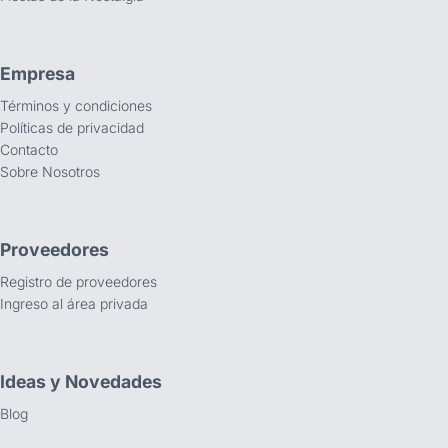
Empresa
Términos y condiciones
Políticas de privacidad
Contacto
Sobre Nosotros
Proveedores
Registro de proveedores
Ingreso al área privada
Ideas y Novedades
Blog