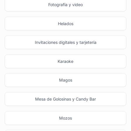
Fotografía y video
Helados
Invitaciones digitales y tarjetería
Karaoke
Magos
Mesa de Golosinas y Candy Bar
Mozos