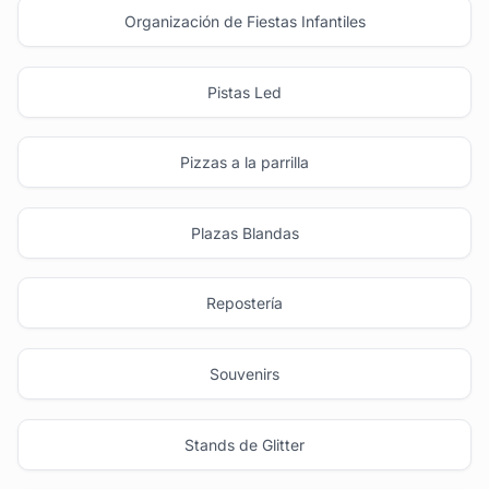
Organización de Fiestas Infantiles
Pistas Led
Pizzas a la parrilla
Plazas Blandas
Repostería
Souvenirs
Stands de Glitter