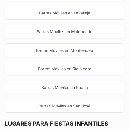
Barras Móviles en Lavalleja
Barras Móviles en Maldonado
Barras Móviles en Montevideo
Barras Móviles en Río Negro
Barras Móviles en Rocha
Barras Móviles en San José
LUGARES PARA FIESTAS INFANTILES