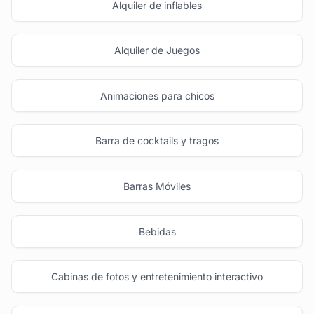
Alquiler de inflables
Alquiler de Juegos
Animaciones para chicos
Barra de cocktails y tragos
Barras Móviles
Bebidas
Cabinas de fotos y entretenimiento interactivo