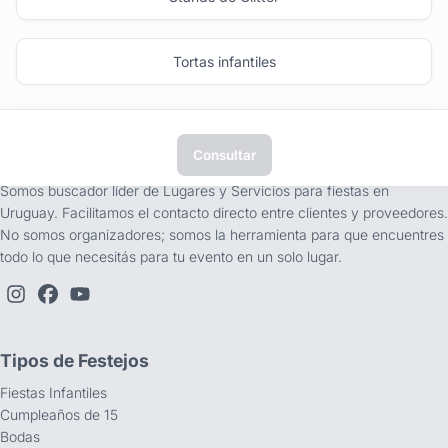
Tortas infantiles
Consultar
tufiesta.com.uy
Somos buscador líder de Lugares y Servicios para fiestas en
Uruguay. Facilitamos el contacto directo entre clientes y proveedores.
No somos organizadores; somos la herramienta para que encuentres
todo lo que necesitás para tu evento en un solo lugar.
Tipos de Festejos
Fiestas Infantiles
Cumpleaños de 15
Bodas