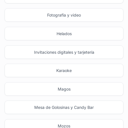
Fotografía y video
Helados
Invitaciones digitales y tarjetería
Karaoke
Magos
Mesa de Golosinas y Candy Bar
Mozos