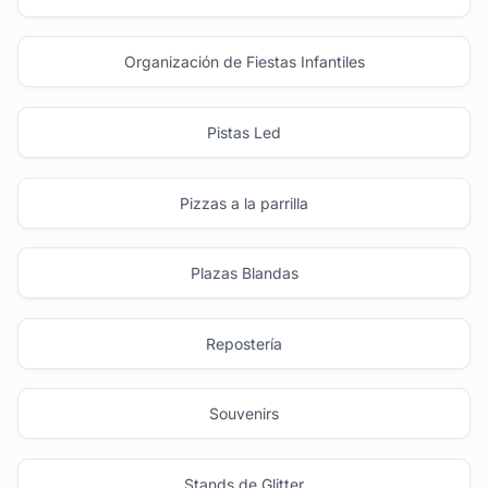
Organización de Fiestas Infantiles
Pistas Led
Pizzas a la parrilla
Plazas Blandas
Repostería
Souvenirs
Stands de Glitter