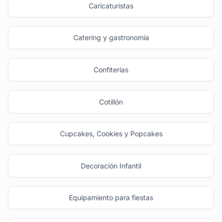
Caricaturistas
Catering y gastronomía
Confiterías
Cotillón
Cupcakes, Cookies y Popcakes
Decoración Infantil
Equipamiento para fiestas