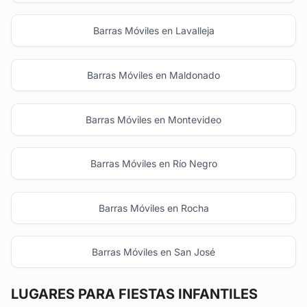
Barras Móviles en Lavalleja
Barras Móviles en Maldonado
Barras Móviles en Montevideo
Barras Móviles en Río Negro
Barras Móviles en Rocha
Barras Móviles en San José
LUGARES PARA FIESTAS INFANTILES