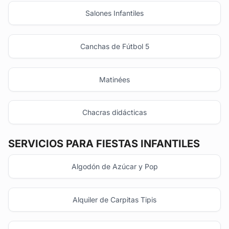
Salones Infantiles
Canchas de Fútbol 5
Matinées
Chacras didácticas
SERVICIOS PARA FIESTAS INFANTILES
Algodón de Azúcar y Pop
Alquiler de Carpitas Tipis