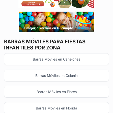
BARRAS MÓVILES
PARA FIESTAS
INFANTILES POR ZONA
Barras Móviles en Canelones
Barras Móviles en Colonia
Barras Móviles en Flores
Barras Móviles en Florida