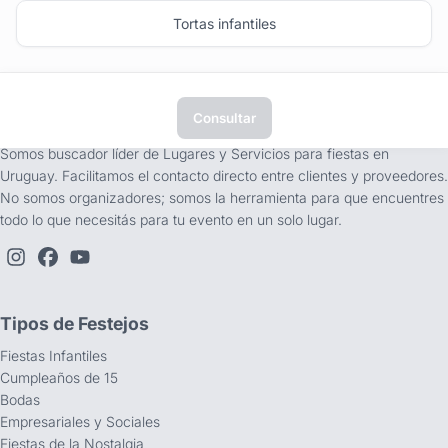
Tortas infantiles
Consultar
tufiesta.com.uy
Somos buscador líder de Lugares y Servicios para fiestas en
Uruguay. Facilitamos el contacto directo entre clientes y proveedores.
No somos organizadores; somos la herramienta para que encuentres
todo lo que necesitás para tu evento en un solo lugar.
Tipos de Festejos
Fiestas Infantiles
Cumpleaños de 15
Bodas
Empresariales y Sociales
Fiestas de la Nostalgia