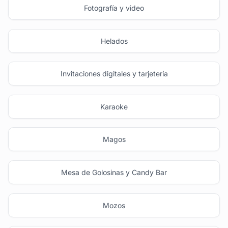
Fotografía y video
Helados
Invitaciones digitales y tarjetería
Karaoke
Magos
Mesa de Golosinas y Candy Bar
Mozos