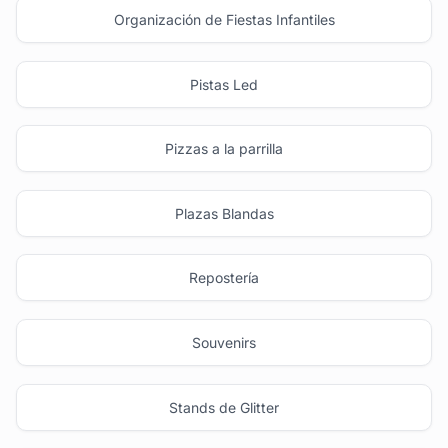
Organización de Fiestas Infantiles
Pistas Led
Pizzas a la parrilla
Plazas Blandas
Repostería
Souvenirs
Stands de Glitter