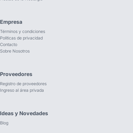
Empresa
Términos y condiciones
Políticas de privacidad
Contacto
Sobre Nosotros
Proveedores
Registro de proveedores
Ingreso al área privada
Ideas y Novedades
Blog