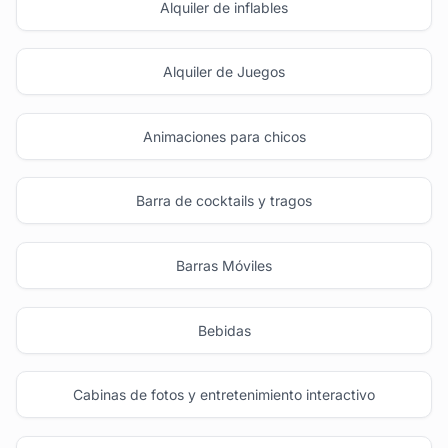
Alquiler de inflables
Alquiler de Juegos
Animaciones para chicos
Barra de cocktails y tragos
Barras Móviles
Bebidas
Cabinas de fotos y entretenimiento interactivo