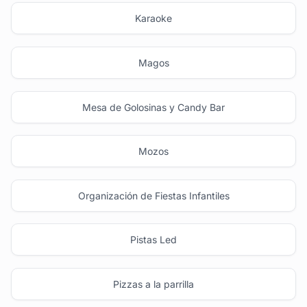
Karaoke
Magos
Mesa de Golosinas y Candy Bar
Mozos
Organización de Fiestas Infantiles
Pistas Led
Pizzas a la parrilla