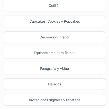
Cotillón
Cupcakes, Cookies y Popcakes
Decoración Infantil
Equipamiento para fiestas
Fotografía y video
Helados
Invitaciones digitales y tarjetería