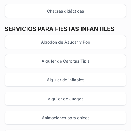
Chacras didácticas
SERVICIOS PARA FIESTAS INFANTILES
Algodón de Azúcar y Pop
Alquiler de Carpitas Tipis
Alquiler de inflables
Alquiler de Juegos
Animaciones para chicos