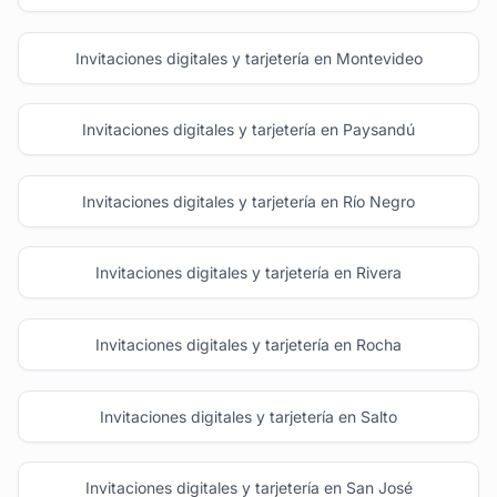
Invitaciones digitales y tarjetería en Montevideo
Invitaciones digitales y tarjetería en Paysandú
Invitaciones digitales y tarjetería en Río Negro
Invitaciones digitales y tarjetería en Rivera
Invitaciones digitales y tarjetería en Rocha
Invitaciones digitales y tarjetería en Salto
Invitaciones digitales y tarjetería en San José