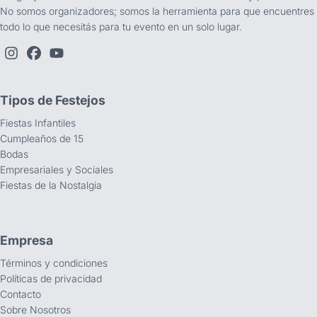
No somos organizadores; somos la herramienta para que encuentres
todo lo que necesitás para tu evento en un solo lugar.
Tipos de Festejos
Fiestas Infantiles
Cumpleaños de 15
Bodas
Empresariales y Sociales
Fiestas de la Nostalgia
Empresa
Términos y condiciones
Políticas de privacidad
Contacto
Sobre Nosotros