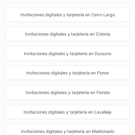
Invitaciones digitales y tarjetería en Cerro Largo
Invitaciones digitales y tarjetería en Colonia
Invitaciones digitales y tarjetería en Durazno
Invitaciones digitales y tarjetería en Flores
Invitaciones digitales y tarjetería en Florida
Invitaciones digitales y tarjetería en Lavalleja
Invitaciones digitales y tarjetería en Maldonado