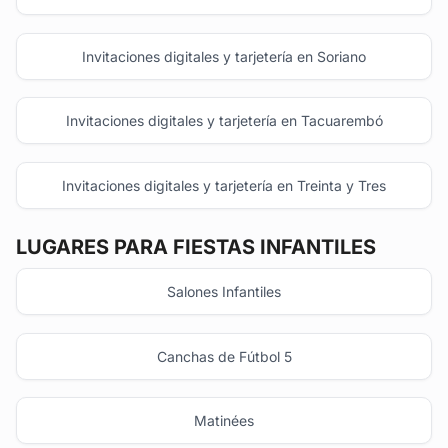
Invitaciones digitales y tarjetería en Soriano
Invitaciones digitales y tarjetería en Tacuarembó
Invitaciones digitales y tarjetería en Treinta y Tres
LUGARES PARA FIESTAS INFANTILES
Salones Infantiles
Canchas de Fútbol 5
Matinées