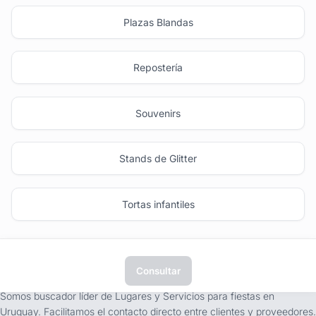
Plazas Blandas
Repostería
Souvenirs
Stands de Glitter
Tortas infantiles
Consultar
tufiesta.com.uy
Somos buscador líder de Lugares y Servicios para fiestas en
Uruguay. Facilitamos el contacto directo entre clientes y proveedores.