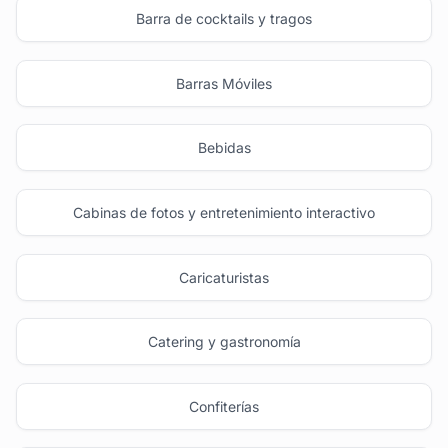
Barra de cocktails y tragos
Barras Móviles
Bebidas
Cabinas de fotos y entretenimiento interactivo
Caricaturistas
Catering y gastronomía
Confiterías