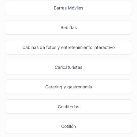
Barras Móviles
Bebidas
Cabinas de fotos y entretenimiento interactivo
Caricaturistas
Catering y gastronomía
Confiterías
Cotillón