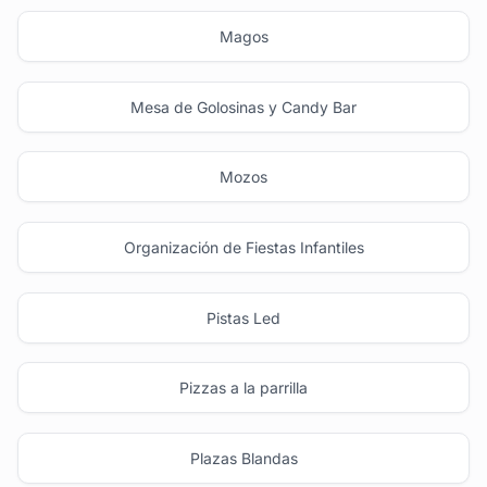
Magos
Mesa de Golosinas y Candy Bar
Mozos
Organización de Fiestas Infantiles
Pistas Led
Pizzas a la parrilla
Plazas Blandas