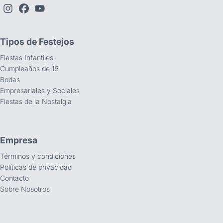
Tipos de Festejos
Fiestas Infantiles
Cumpleaños de 15
Bodas
Empresariales y Sociales
Fiestas de la Nostalgia
Empresa
Términos y condiciones
Políticas de privacidad
Contacto
Sobre Nosotros