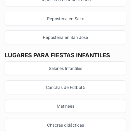
Repostería en Salto
Repostería en San José
LUGARES PARA FIESTAS INFANTILES
Salones Infantiles
Canchas de Fútbol 5
Matinées
Chacras didácticas