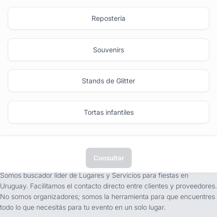
Repostería
Souvenirs
Stands de Glitter
Tortas infantiles
Consultar
tufiesta.com.uy
Somos buscador líder de Lugares y Servicios para fiestas en
Uruguay. Facilitamos el contacto directo entre clientes y proveedores.
No somos organizadores; somos la herramienta para que encuentres
todo lo que necesitás para tu evento en un solo lugar.