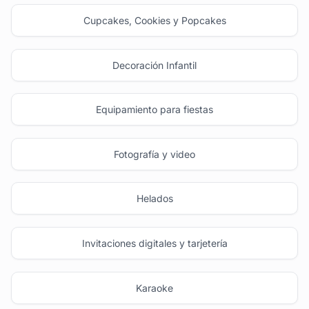
Cupcakes, Cookies y Popcakes
Decoración Infantil
Equipamiento para fiestas
Fotografía y video
Helados
Invitaciones digitales y tarjetería
Karaoke