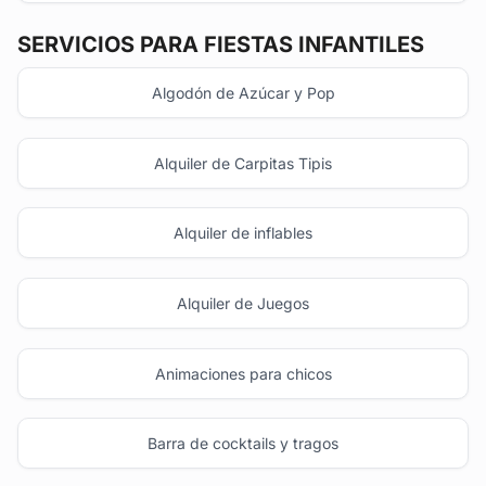
SERVICIOS PARA FIESTAS INFANTILES
Algodón de Azúcar y Pop
Alquiler de Carpitas Tipis
Alquiler de inflables
Alquiler de Juegos
Animaciones para chicos
Barra de cocktails y tragos