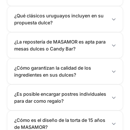
¿Qué clásicos uruguayos incluyen en su
propuesta dulce?
¿La repostería de MASAMOR es apta para
mesas dulces o Candy Bar?
¿Cómo garantizan la calidad de los
ingredientes en sus dulces?
¿Es posible encargar postres individuales
para dar como regalo?
¿Cómo es el diseño de la torta de 15 años
de MASAMOR?