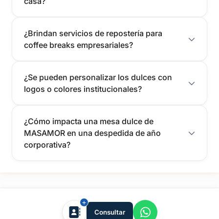
casa?
¿Brindan servicios de repostería para
coffee breaks empresariales?
¿Se pueden personalizar los dulces con
logos o colores institucionales?
¿Cómo impacta una mesa dulce de
MASAMOR en una despedida de año
corporativa?
tufiesta.com.uy
Consultar