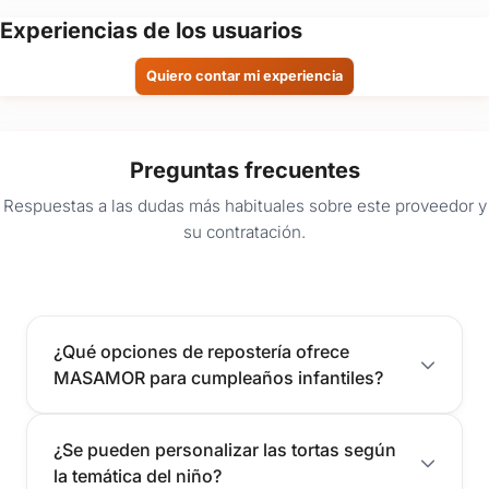
Experiencias de los usuarios
Quiero contar mi experiencia
Preguntas frecuentes
Respuestas a las dudas más habituales sobre este proveedor y
su contratación.
¿Qué opciones de repostería ofrece
MASAMOR para cumpleaños infantiles?
¿Se pueden personalizar las tortas según
la temática del niño?