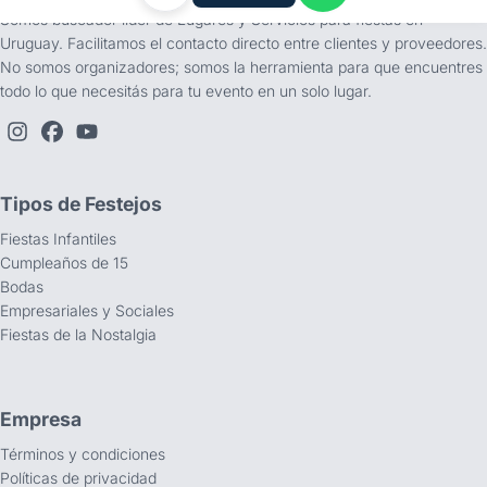
Somos buscador líder de Lugares y Servicios para fiestas en
Uruguay. Facilitamos el contacto directo entre clientes y proveedores.
No somos organizadores; somos la herramienta para que encuentres
todo lo que necesitás para tu evento en un solo lugar.
Tipos de Festejos
Fiestas Infantiles
Cumpleaños de 15
Bodas
Empresariales y Sociales
Fiestas de la Nostalgia
Empresa
Términos y condiciones
Políticas de privacidad