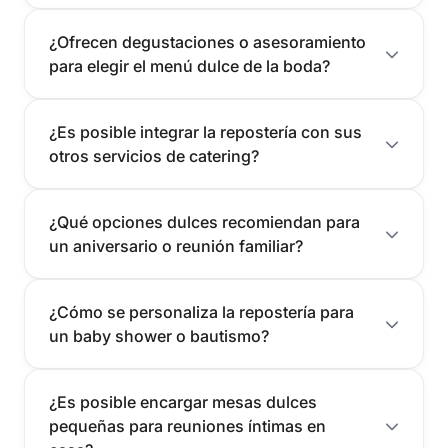
¿Ofrecen degustaciones o asesoramiento
para elegir el menú dulce de la boda?
¿Es posible integrar la repostería con sus
otros servicios de catering?
¿Qué opciones dulces recomiendan para
un aniversario o reunión familiar?
¿Cómo se personaliza la repostería para
un baby shower o bautismo?
¿Es posible encargar mesas dulces
pequeñas para reuniones íntimas en