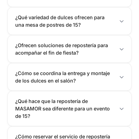
¿Qué variedad de dulces ofrecen para
una mesa de postres de 15?
¿Ofrecen soluciones de repostería para
acompañar el fin de fiesta?
¿Cómo se coordina la entrega y montaje
de los dulces en el salón?
¿Qué hace que la repostería de
MASAMOR sea diferente para un evento
de 15?
¿Cómo reservar el servicio de repostería