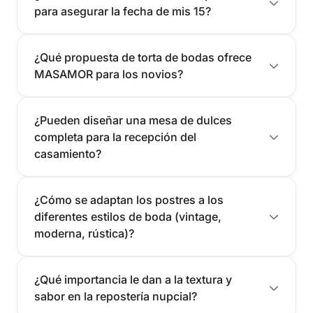
para asegurar la fecha de mis 15?
¿Qué propuesta de torta de bodas ofrece
MASAMOR para los novios?
¿Pueden diseñar una mesa de dulces
completa para la recepción del
casamiento?
¿Cómo se adaptan los postres a los
diferentes estilos de boda (vintage,
moderna, rústica)?
¿Qué importancia le dan a la textura y
sabor en la repostería nupcial?