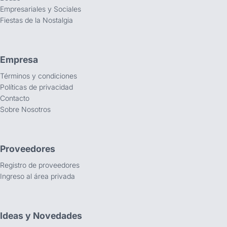
Empresariales y Sociales
Fiestas de la Nostalgia
Empresa
Términos y condiciones
Políticas de privacidad
Contacto
Sobre Nosotros
Proveedores
Registro de proveedores
Ingreso al área privada
Ideas y Novedades