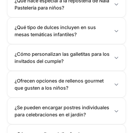
¿Qué hace especial a la repostería de Nala
Pastelería para niños?
¿Qué tipo de dulces incluyen en sus
mesas temáticas infantiles?
¿Cómo personalizan las galletitas para los
invitados del cumple?
¿Ofrecen opciones de rellenos gourmet
que gusten a los niños?
¿Se pueden encargar postres individuales
para celebraciones en el jardín?