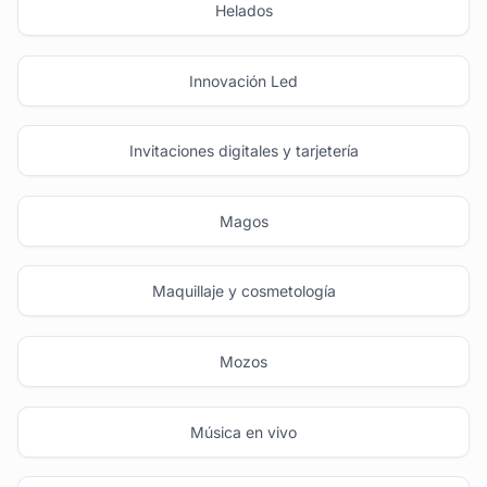
Helados
Innovación Led
Invitaciones digitales y tarjetería
Magos
Maquillaje y cosmetología
Mozos
Música en vivo