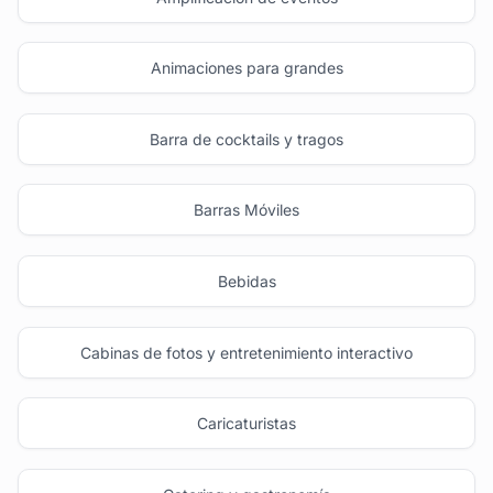
Animaciones para grandes
Barra de cocktails y tragos
Barras Móviles
Bebidas
Cabinas de fotos y entretenimiento interactivo
Caricaturistas