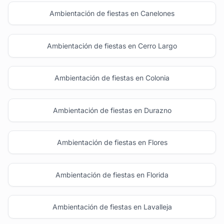
Ambientación de fiestas en Canelones
Ambientación de fiestas en Cerro Largo
Ambientación de fiestas en Colonia
Ambientación de fiestas en Durazno
Ambientación de fiestas en Flores
Ambientación de fiestas en Florida
Ambientación de fiestas en Lavalleja