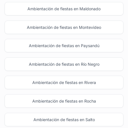
Ambientación de fiestas en Maldonado
Ambientación de fiestas en Montevideo
Ambientación de fiestas en Paysandú
Ambientación de fiestas en Río Negro
Ambientación de fiestas en Rivera
Ambientación de fiestas en Rocha
Ambientación de fiestas en Salto