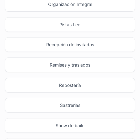
Organización Integral
Pistas Led
Recepción de invitados
Remises y traslados
Repostería
Sastrerias
Show de baile