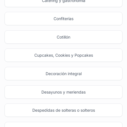
Catering y gastronomía
Confiterías
Cotillón
Cupcakes, Cookies y Popcakes
Decoración integral
Desayunos y meriendas
Despedidas de solteras o solteros