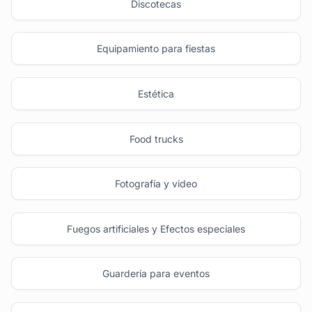
Discotecas
Equipamiento para fiestas
Estética
Food trucks
Fotografía y video
Fuegos artificiales y Efectos especiales
Guardería para eventos