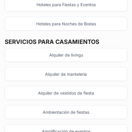
Hoteles para Fiestas y Eventos
Hoteles para Noches de Bodas
SERVICIOS PARA CASAMIENTOS
Alquiler de livings
Alquiler de manteleria
Alquiler de vestidos de fiesta
Ambientación de fiestas
Amplificación de eventos