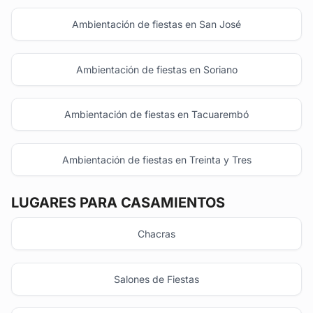
Ambientación de fiestas en San José
Ambientación de fiestas en Soriano
Ambientación de fiestas en Tacuarembó
Ambientación de fiestas en Treinta y Tres
LUGARES PARA CASAMIENTOS
Chacras
Salones de Fiestas