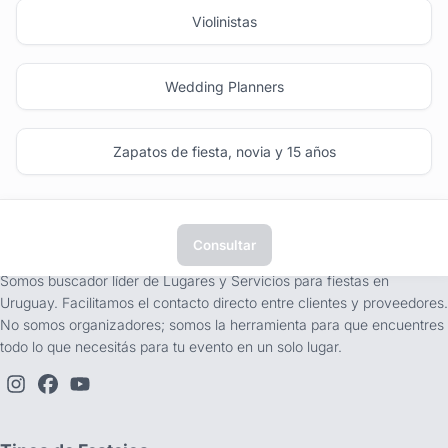
Violinistas
Wedding Planners
Zapatos de fiesta, novia y 15 años
Consultar
tufiesta.com.uy
Somos buscador líder de Lugares y Servicios para fiestas en
Uruguay. Facilitamos el contacto directo entre clientes y proveedores.
No somos organizadores; somos la herramienta para que encuentres
todo lo que necesitás para tu evento en un solo lugar.