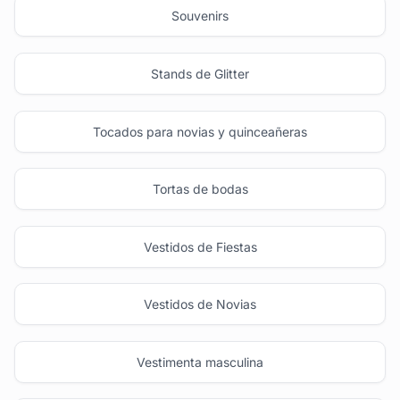
Souvenirs
Stands de Glitter
Tocados para novias y quinceañeras
Tortas de bodas
Vestidos de Fiestas
Vestidos de Novias
Vestimenta masculina