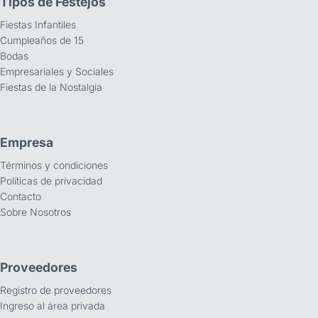
Tipos de Festejos
Fiestas Infantiles
Cumpleaños de 15
Bodas
Empresariales y Sociales
Fiestas de la Nostalgia
Empresa
Términos y condiciones
Políticas de privacidad
Contacto
Sobre Nosotros
Proveedores
Registro de proveedores
Ingreso al área privada