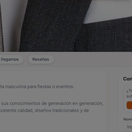
 llegamos
Reseñas
Con
a masculina para fiestas o eventos.
¿Ya
au
o sus conocimientos de generación en generación,
elente calidad, diseños tradicionales y de
Nom