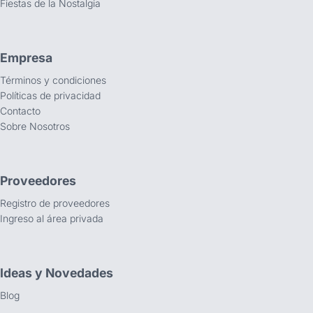
Fiestas de la Nostalgia
Empresa
Términos y condiciones
Políticas de privacidad
Contacto
Sobre Nosotros
Proveedores
Registro de proveedores
Ingreso al área privada
Ideas y Novedades
Blog