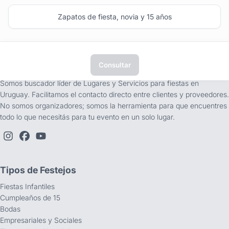
Zapatos de fiesta, novia y 15 años
Consultar
tufiesta.com.uy
Somos buscador líder de Lugares y Servicios para fiestas en
Uruguay. Facilitamos el contacto directo entre clientes y proveedores.
No somos organizadores; somos la herramienta para que encuentres
todo lo que necesitás para tu evento en un solo lugar.
Tipos de Festejos
Fiestas Infantiles
Cumpleaños de 15
Bodas
Empresariales y Sociales