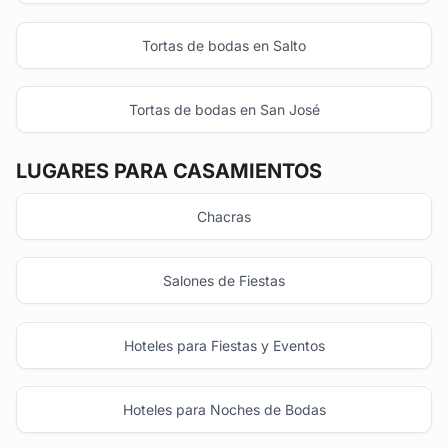
Tortas de bodas en Salto
Tortas de bodas en San José
LUGARES PARA CASAMIENTOS
Chacras
Salones de Fiestas
Hoteles para Fiestas y Eventos
Hoteles para Noches de Bodas