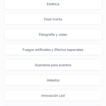
Estética
Food trucks
Fotografía y video
Fuegos artificiales y Efectos especiales
Guardería para eventos
Helados
Innovación Led