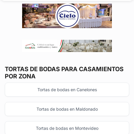
moderna, minimalista o...
TORTAS DE BODAS
PARA CASAMIENTOS
POR ZONA
Tortas de bodas en Canelones
Tortas de bodas en Maldonado
Tortas de bodas en Montevideo