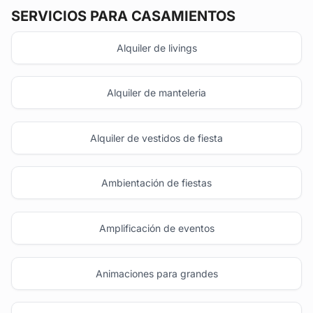
SERVICIOS PARA CASAMIENTOS
Alquiler de livings
Alquiler de manteleria
Alquiler de vestidos de fiesta
Ambientación de fiestas
Amplificación de eventos
Animaciones para grandes