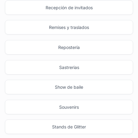
Recepción de invitados
Remises y traslados
Repostería
Sastrerias
Show de baile
Souvenirs
Stands de Glitter