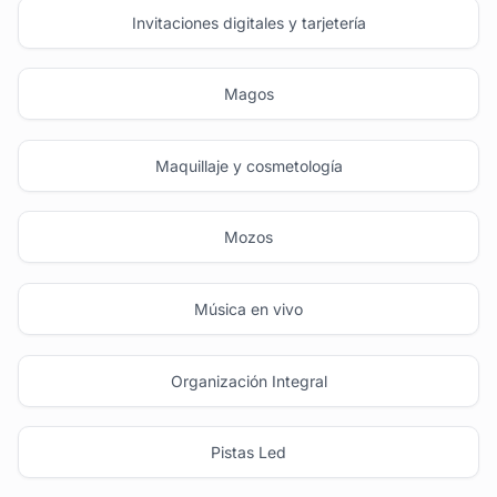
Invitaciones digitales y tarjetería
Magos
Maquillaje y cosmetología
Mozos
Música en vivo
Organización Integral
Pistas Led