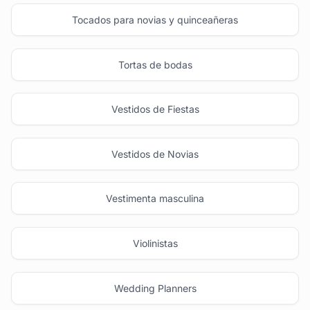
Tocados para novias y quinceañeras
Tortas de bodas
Vestidos de Fiestas
Vestidos de Novias
Vestimenta masculina
Violinistas
Wedding Planners