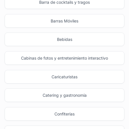
Barra de cocktails y tragos
Barras Móviles
Bebidas
Cabinas de fotos y entretenimiento interactivo
Caricaturistas
Catering y gastronomía
Confiterías