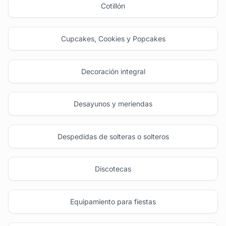
Cotillón
Cupcakes, Cookies y Popcakes
Decoración integral
Desayunos y meriendas
Despedidas de solteras o solteros
Discotecas
Equipamiento para fiestas