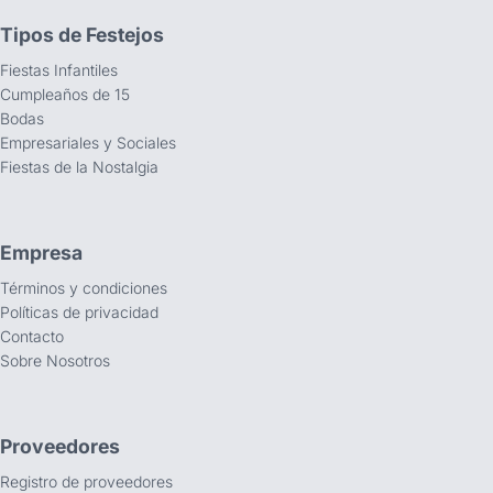
Tipos de Festejos
Fiestas Infantiles
Cumpleaños de 15
Bodas
Empresariales y Sociales
Fiestas de la Nostalgia
Empresa
Términos y condiciones
Políticas de privacidad
Contacto
Sobre Nosotros
Proveedores
Registro de proveedores