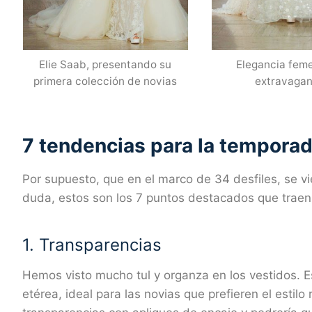
Elie Saab, presentando su
Elegancia feme
primera colección de novias
extravagan
7 tendencias para la tempora
Por supuesto, que en el marco de 34 desfiles, se 
duda, estos son los 7 puntos destacados que traen
1. Transparencias
Hemos visto mucho tul y organza en los vestidos. E
etérea, ideal para las novias que prefieren el estilo