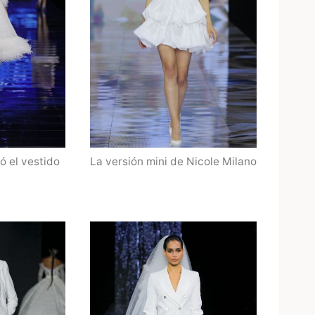
ó el vestido
La versión mini de Nicole Milano