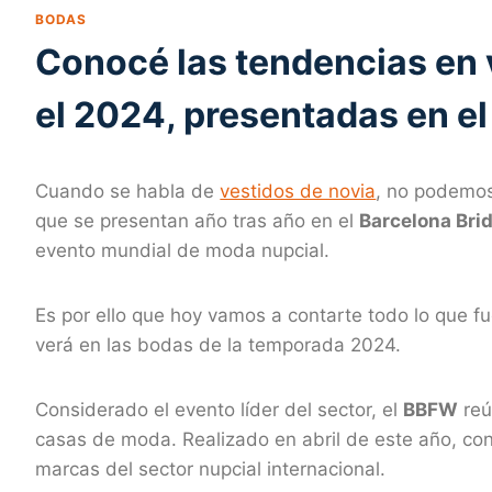
BODAS
Conocé las tendencias en 
el 2024, presentadas en e
Cuando se habla de
vestidos de novia
, no podemos
que se presentan año tras año en el
Barcelona Bri
evento mundial de moda nupcial.
Es por ello que hoy vamos a contarte todo lo que f
verá en las bodas de la temporada 2024.
Considerado el evento líder del sector, el
BBFW
reú
casas de moda. Realizado en abril de este año, con
marcas del sector nupcial internacional.