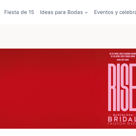
Fiesta de 15
Ideas para Bodas
Eventos y celebr