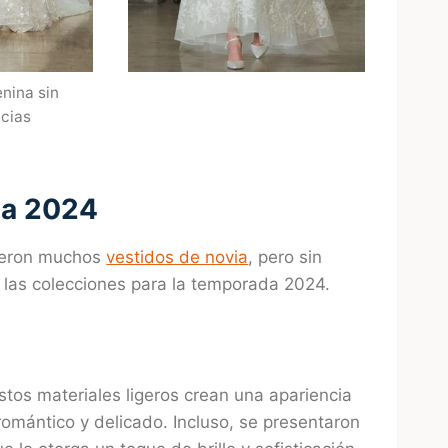
nina sin
cias
da 2024
vieron muchos
vestidos de novia
, pero sin
 las colecciones para la temporada 2024.
stos materiales ligeros crean una apariencia
 romántico y delicado. Incluso, se presentaron