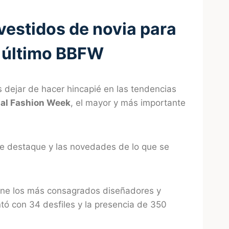
vestidos de novia para
l último BBFW
 dejar de hacer hincapié en las tendencias
dal Fashion Week
, el mayor y más importante
ue destaque y las novedades de lo que se
ne los más consagrados diseñadores y
tó con 34 desfiles y la presencia de 350