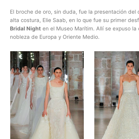
El broche de oro, sin duda, fue la presentación del
alta costura, Elie Saab, en lo que fue su primer des
Bridal Night
en el Museo Marítim. Allí se expuso la
nobleza de Europa y Oriente Medio.