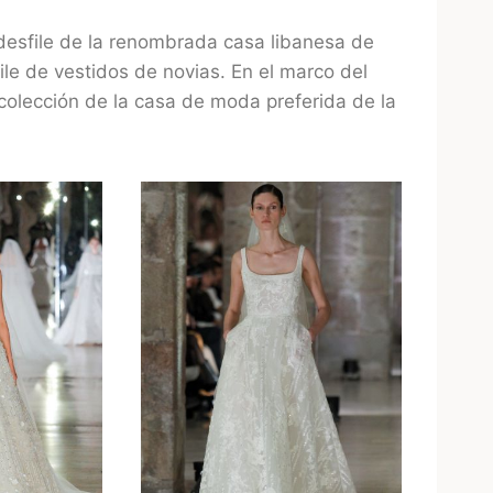
 desfile de la renombrada casa libanesa de
file de vestidos de novias. En el marco del
 colección de la casa de moda preferida de la