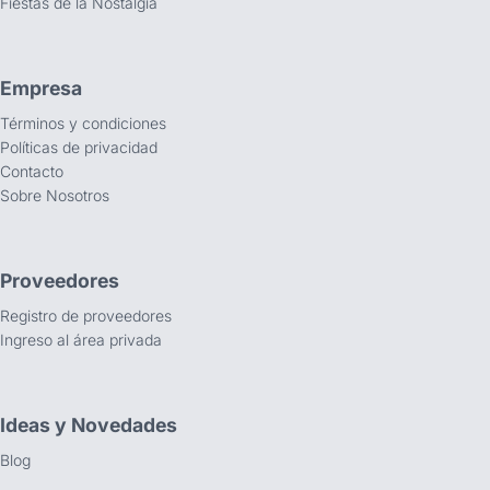
Fiestas de la Nostalgia
Empresa
Términos y condiciones
Políticas de privacidad
Contacto
Sobre Nosotros
Proveedores
Registro de proveedores
Ingreso al área privada
Ideas y Novedades
Blog