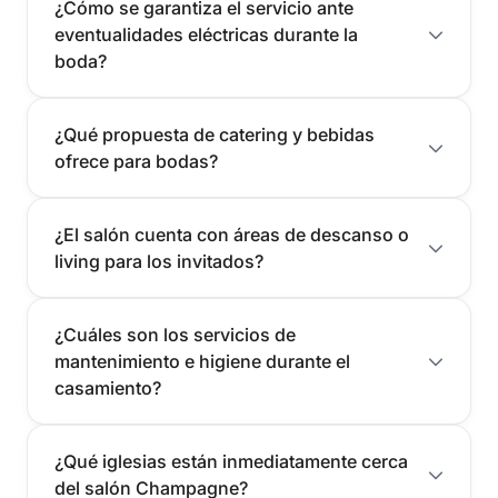
¿Cómo se garantiza el servicio ante
eventualidades eléctricas durante la
boda?
¿Qué propuesta de catering y bebidas
ofrece para bodas?
¿El salón cuenta con áreas de descanso o
living para los invitados?
¿Cuáles son los servicios de
mantenimiento e higiene durante el
casamiento?
¿Qué iglesias están inmediatamente cerca
del salón Champagne?