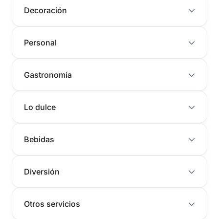
Decoración
Personal
Gastronomía
Lo dulce
Bebidas
Diversión
Otros servicios