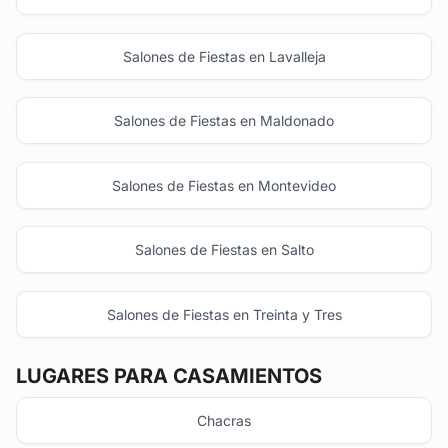
Salones de Fiestas en Lavalleja
Salones de Fiestas en Maldonado
Salones de Fiestas en Montevideo
Salones de Fiestas en Salto
Salones de Fiestas en Treinta y Tres
LUGARES PARA CASAMIENTOS
Chacras