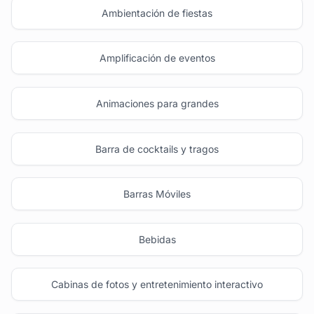
Ambientación de fiestas
Amplificación de eventos
Animaciones para grandes
Barra de cocktails y tragos
Barras Móviles
Bebidas
Cabinas de fotos y entretenimiento interactivo