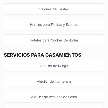
Salones de Fiestas
Hoteles para Fiestas y Eventos
Hoteles para Noches de Bodas
SERVICIOS PARA CASAMIENTOS
Alquiler de livings
Alquiler de manteleria
Alquiler de vestidos de fiesta