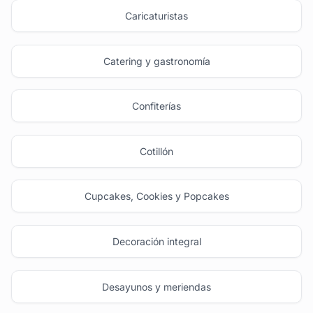
Caricaturistas
Catering y gastronomía
Confiterías
Cotillón
Cupcakes, Cookies y Popcakes
Decoración integral
Desayunos y meriendas