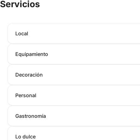
Servicios
Local
Equipamiento
Decoración
Personal
Gastronomía
Lo dulce