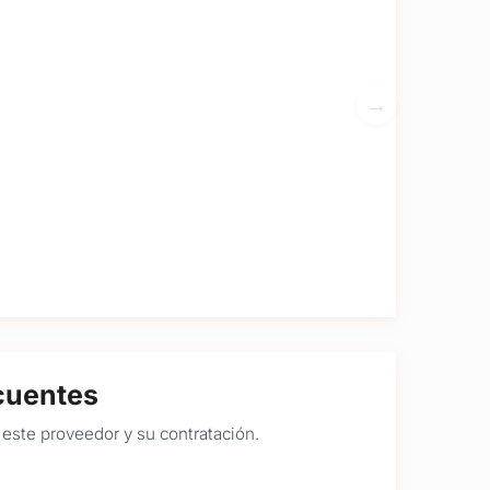
cuentes
este proveedor y su contratación.