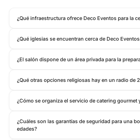
¿Qué infraestructura ofrece Deco Eventos para la ce
¿Qué iglesias se encuentran cerca de Deco Eventos
¿El salón dispone de un área privada para la prepar
¿Qué otras opciones religiosas hay en un radio de 
¿Cómo se organiza el servicio de catering gourmet 
¿Cuáles son las garantías de seguridad para una bo
edades?