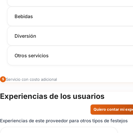
Bebidas
Diversión
Otros servicios
Servicio con costo adicional
$
Experiencias de los usuarios
Quiero contar mi exp
Experiencias de este proveedor para otros tipos de festejos