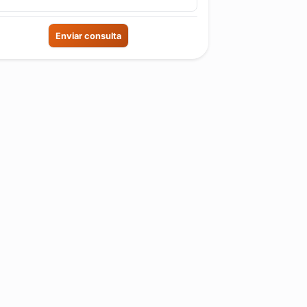
Enviar consulta