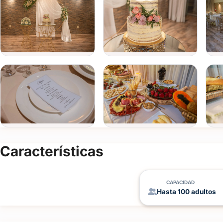
Características
CAPACIDAD
Hasta 100 adultos