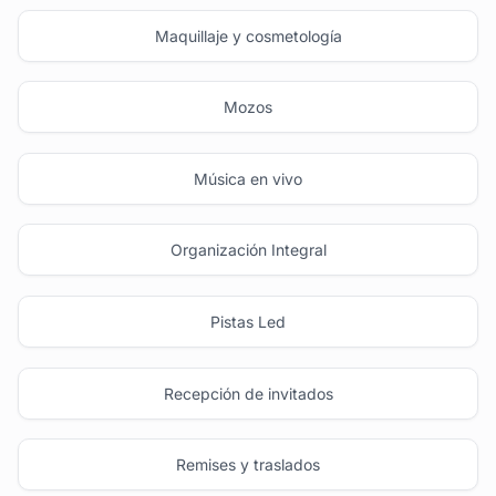
Maquillaje y cosmetología
Mozos
Música en vivo
Organización Integral
Pistas Led
Recepción de invitados
Remises y traslados