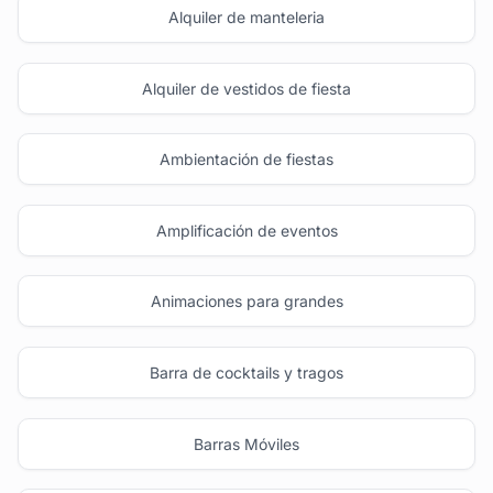
Alquiler de manteleria
Alquiler de vestidos de fiesta
Ambientación de fiestas
Amplificación de eventos
Animaciones para grandes
Barra de cocktails y tragos
Barras Móviles