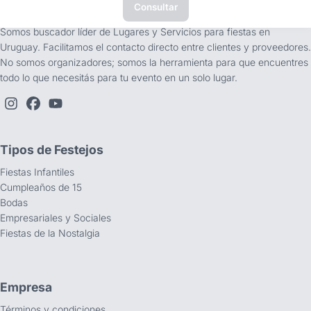
Consultar
tufiesta.com.uy
Somos buscador líder de Lugares y Servicios para fiestas en
Uruguay. Facilitamos el contacto directo entre clientes y proveedores.
No somos organizadores; somos la herramienta para que encuentres
todo lo que necesitás para tu evento en un solo lugar.
Tipos de Festejos
Fiestas Infantiles
Cumpleaños de 15
Bodas
Empresariales y Sociales
Fiestas de la Nostalgia
Empresa
Términos y condiciones