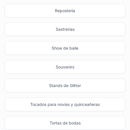
Repostería
Sastrerias
Show de baile
Souvenirs
Stands de Glitter
Tocados para novias y quinceañeras
Tortas de bodas