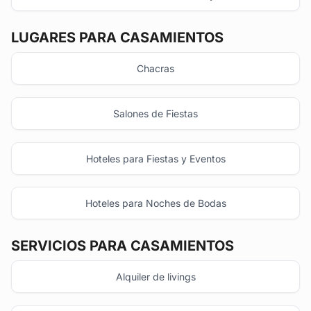
LUGARES PARA CASAMIENTOS
Chacras
Salones de Fiestas
Hoteles para Fiestas y Eventos
Hoteles para Noches de Bodas
SERVICIOS PARA CASAMIENTOS
Alquiler de livings