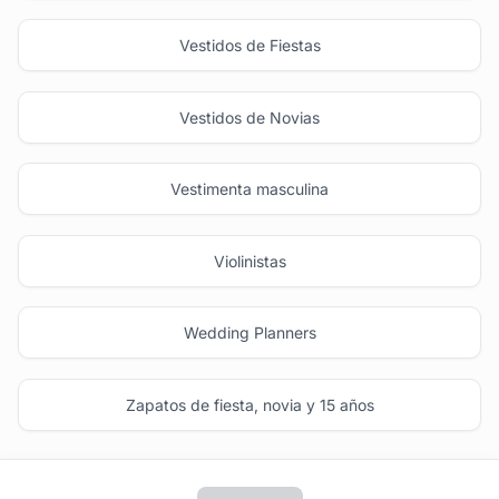
Vestidos de Fiestas
Vestidos de Novias
Vestimenta masculina
Violinistas
Wedding Planners
Zapatos de fiesta, novia y 15 años