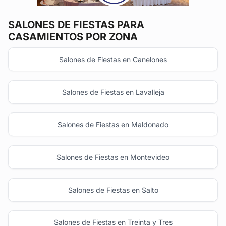
SALONES DE FIESTAS
PARA
CASAMIENTOS POR ZONA
Salones de Fiestas en Canelones
Salones de Fiestas en Lavalleja
Salones de Fiestas en Maldonado
Salones de Fiestas en Montevideo
Salones de Fiestas en Salto
Salones de Fiestas en Treinta y Tres