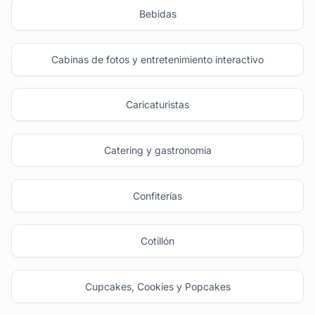
Bebidas
Cabinas de fotos y entretenimiento interactivo
Caricaturistas
Catering y gastronomía
Confiterías
Cotillón
Cupcakes, Cookies y Popcakes