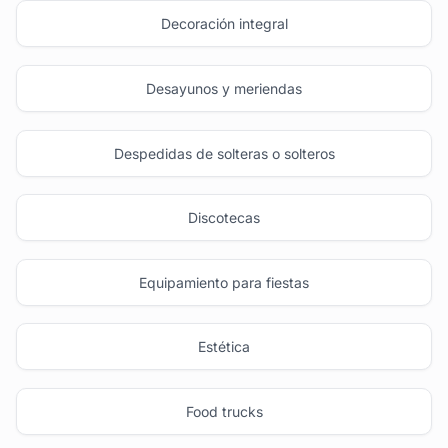
Decoración integral
Desayunos y meriendas
Despedidas de solteras o solteros
Discotecas
Equipamiento para fiestas
Estética
Food trucks