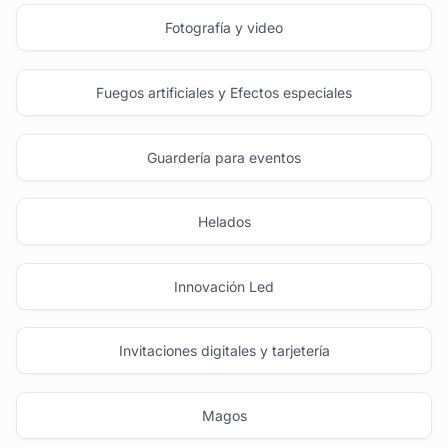
Fotografía y video
Fuegos artificiales y Efectos especiales
Guardería para eventos
Helados
Innovación Led
Invitaciones digitales y tarjetería
Magos