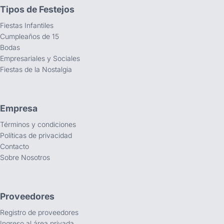
Tipos de Festejos
Fiestas Infantiles
Cumpleaños de 15
Bodas
Empresariales y Sociales
Fiestas de la Nostalgia
Empresa
Términos y condiciones
Políticas de privacidad
Contacto
Sobre Nosotros
Proveedores
Registro de proveedores
Ingreso al área privada