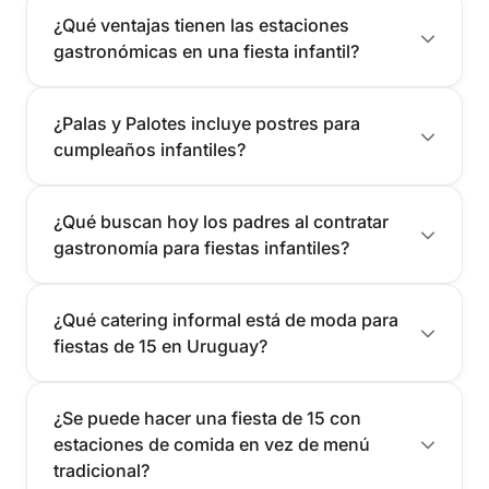
¿Qué ventajas tienen las estaciones
gastronómicas en una fiesta infantil?
¿Palas y Palotes incluye postres para
cumpleaños infantiles?
¿Qué buscan hoy los padres al contratar
gastronomía para fiestas infantiles?
¿Qué catering informal está de moda para
fiestas de 15 en Uruguay?
¿Se puede hacer una fiesta de 15 con
estaciones de comida en vez de menú
tradicional?