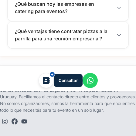
¿Qué buscan hoy las empresas en
catering para eventos?
¿Qué ventajas tiene contratar pizzas a la
parrilla para una reunión empresarial?
tufiesta.com.uy
Consultar
Somos buscador líder de Lugares y Servicios para fiestas en
Uruguay. Facilitamos el contacto directo entre clientes y proveedores.
No somos organizadores; somos la herramienta para que encuentres
todo lo que necesitás para tu evento en un solo lugar.