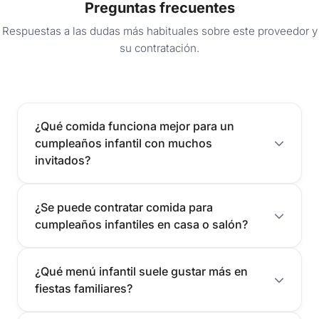
Preguntas frecuentes
Respuestas a las dudas más habituales sobre este proveedor y
su contratación.
¿Qué comida funciona mejor para un
cumpleaños infantil con muchos
invitados?
¿Se puede contratar comida para
cumpleaños infantiles en casa o salón?
¿Qué menú infantil suele gustar más en
fiestas familiares?