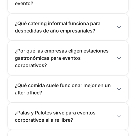
evento?
¿Qué catering informal funciona para
despedidas de año empresariales?
¿Por qué las empresas eligen estaciones
gastronómicas para eventos
corporativos?
¿Qué comida suele funcionar mejor en un
after office?
¿Palas y Palotes sirve para eventos
corporativos al aire libre?