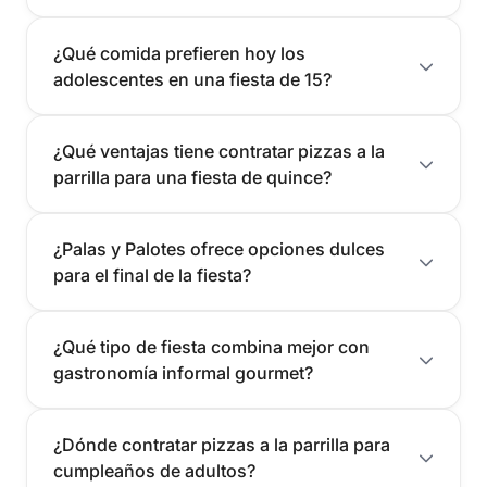
¿Qué comida prefieren hoy los
adolescentes en una fiesta de 15?
¿Qué ventajas tiene contratar pizzas a la
parrilla para una fiesta de quince?
¿Palas y Palotes ofrece opciones dulces
para el final de la fiesta?
¿Qué tipo de fiesta combina mejor con
gastronomía informal gourmet?
¿Dónde contratar pizzas a la parrilla para
cumpleaños de adultos?