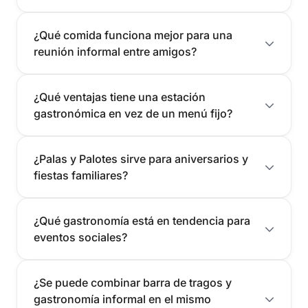
¿Qué comida funciona mejor para una
reunión informal entre amigos?
¿Qué ventajas tiene una estación
gastronómica en vez de un menú fijo?
¿Palas y Palotes sirve para aniversarios y
fiestas familiares?
¿Qué gastronomía está en tendencia para
eventos sociales?
¿Se puede combinar barra de tragos y
gastronomía informal en el mismo