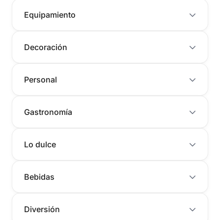
Equipamiento
Decoración
Personal
Gastronomía
Lo dulce
Bebidas
Diversión