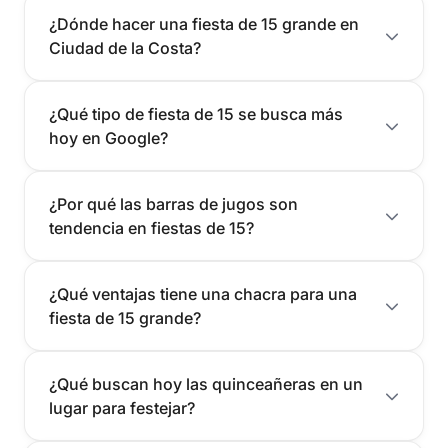
¿Dónde hacer una fiesta de 15 grande en
Ciudad de la Costa?
¿Qué tipo de fiesta de 15 se busca más
hoy en Google?
¿Por qué las barras de jugos son
tendencia en fiestas de 15?
¿Qué ventajas tiene una chacra para una
fiesta de 15 grande?
¿Qué buscan hoy las quinceañeras en un
lugar para festejar?