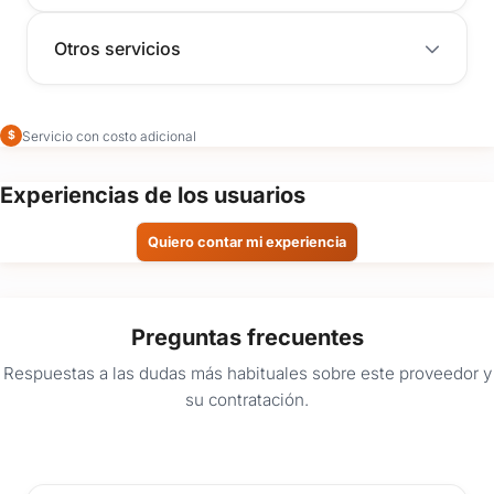
Otros servicios
Servicio con costo adicional
$
Experiencias de los usuarios
Quiero contar mi experiencia
Preguntas frecuentes
Respuestas a las dudas más habituales sobre este proveedor y
su contratación.