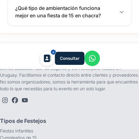
¿Qué tipo de ambientación funciona
mejor en una fiesta de 15 en chacra?
tufiesta.com.uy
Consultar
Somos buscador líder de Lugares y Servicios para fiestas en
Uruguay. Facilitamos el contacto directo entre clientes y proveedores.
No somos organizadores; somos la herramienta para que encuentres
todo lo que necesitás para tu evento en un solo lugar.
Tipos de Festejos
Fiestas Infantiles
Cumpleaños de 15