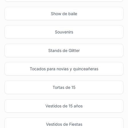
Show de baile
Souvenirs
Stands de Glitter
Tocados para novias y quinceañeras
Tortas de 15
Vestidos de 15 años
Vestidos de Fiestas