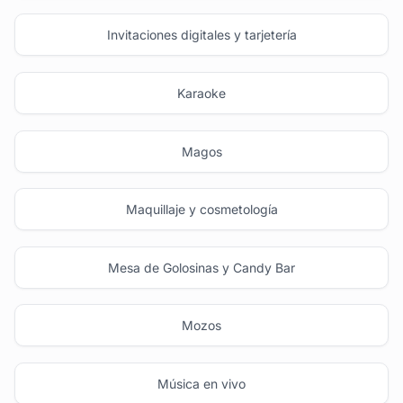
Invitaciones digitales y tarjetería
Karaoke
Magos
Maquillaje y cosmetología
Mesa de Golosinas y Candy Bar
Mozos
Música en vivo