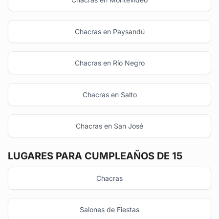
Chacras en Paysandú
Chacras en Río Negro
Chacras en Salto
Chacras en San José
LUGARES PARA CUMPLEAÑOS DE 15
Chacras
Salones de Fiestas