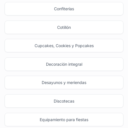
Confiterías
Cotillón
Cupcakes, Cookies y Popcakes
Decoración integral
Desayunos y meriendas
Discotecas
Equipamiento para fiestas