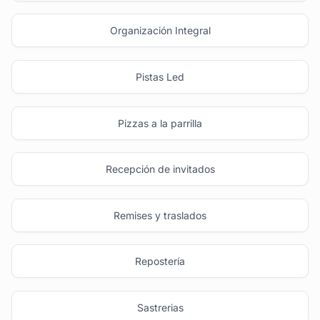
Organización Integral
Pistas Led
Pizzas a la parrilla
Recepción de invitados
Remises y traslados
Repostería
Sastrerias