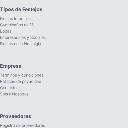
Tipos de Festejos
Fiestas Infantiles
Cumpleaños de 15
Bodas
Empresariales y Sociales
Fiestas de la Nostalgia
Empresa
Términos y condiciones
Políticas de privacidad
Contacto
Sobre Nosotros
Proveedores
Registro de proveedores