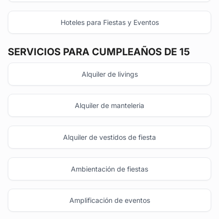
Hoteles para Fiestas y Eventos
SERVICIOS PARA CUMPLEAÑOS DE 15
Alquiler de livings
Alquiler de manteleria
Alquiler de vestidos de fiesta
Ambientación de fiestas
Amplificación de eventos