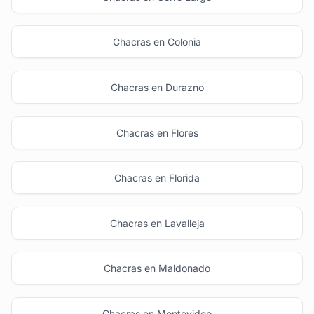
Chacras en Colonia
Chacras en Durazno
Chacras en Flores
Chacras en Florida
Chacras en Lavalleja
Chacras en Maldonado
Chacras en Montevideo