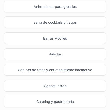
Animaciones para grandes
Barra de cocktails y tragos
Barras Móviles
Bebidas
Cabinas de fotos y entretenimiento interactivo
Caricaturistas
Catering y gastronomía