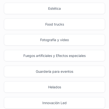
Estética
Food trucks
Fotografía y video
Fuegos artificiales y Efectos especiales
Guardería para eventos
Helados
Innovación Led