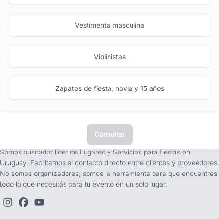
Vestimenta masculina
Violinistas
Zapatos de fiesta, novia y 15 años
Consultar
tufiesta.com.uy
Somos buscador líder de Lugares y Servicios para fiestas en
Uruguay. Facilitamos el contacto directo entre clientes y proveedores.
No somos organizadores; somos la herramienta para que encuentres
todo lo que necesitás para tu evento en un solo lugar.