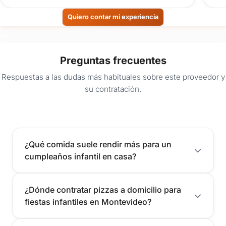
Quiero contar mi experiencia
Preguntas frecuentes
Respuestas a las dudas más habituales sobre este proveedor y
su contratación.
¿Qué comida suele rendir más para un
cumpleaños infantil en casa?
¿Dónde contratar pizzas a domicilio para
fiestas infantiles en Montevideo?