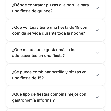
¿Dónde contratar pizzas a la parrilla para
una fiesta de quince?
¿Qué ventajas tiene una fiesta de 15 con
comida servida durante toda la noche?
¿Qué menú suele gustar más a los
adolescentes en una fiesta?
¿Se puede combinar parrilla y pizzas en
una fiesta de 15?
¿Qué tipo de fiestas combina mejor con
gastronomía informal?