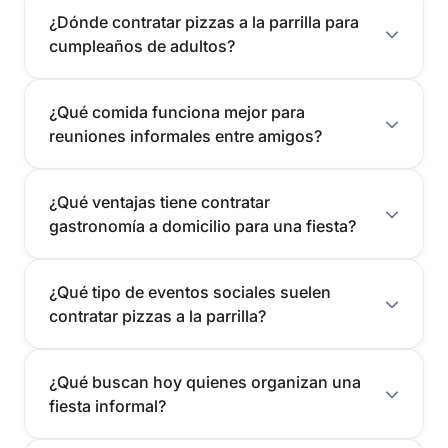
¿Dónde contratar pizzas a la parrilla para
cumpleaños de adultos?
¿Qué comida funciona mejor para
reuniones informales entre amigos?
¿Qué ventajas tiene contratar
gastronomía a domicilio para una fiesta?
¿Qué tipo de eventos sociales suelen
contratar pizzas a la parrilla?
¿Qué buscan hoy quienes organizan una
fiesta informal?