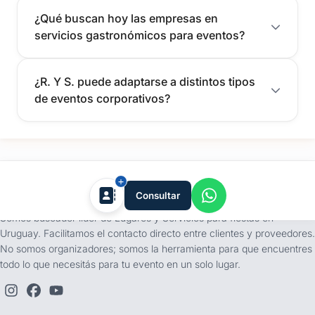
¿Qué buscan hoy las empresas en
servicios gastronómicos para eventos?
¿R. Y S. puede adaptarse a distintos tipos
de eventos corporativos?
tufiesta.com.uy
Consultar
Somos buscador líder de Lugares y Servicios para fiestas en
Uruguay. Facilitamos el contacto directo entre clientes y proveedores.
No somos organizadores; somos la herramienta para que encuentres
todo lo que necesitás para tu evento en un solo lugar.