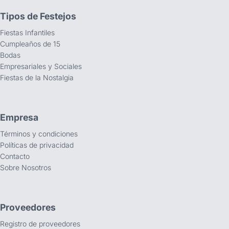
Tipos de Festejos
Fiestas Infantiles
Cumpleaños de 15
Bodas
Empresariales y Sociales
Fiestas de la Nostalgia
Empresa
Términos y condiciones
Políticas de privacidad
Contacto
Sobre Nosotros
Proveedores
Registro de proveedores