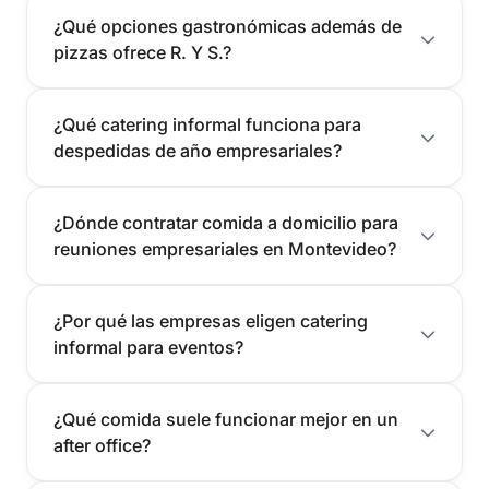
¿Qué opciones gastronómicas además de
pizzas ofrece R. Y S.?
¿Qué catering informal funciona para
despedidas de año empresariales?
¿Dónde contratar comida a domicilio para
reuniones empresariales en Montevideo?
¿Por qué las empresas eligen catering
informal para eventos?
¿Qué comida suele funcionar mejor en un
after office?