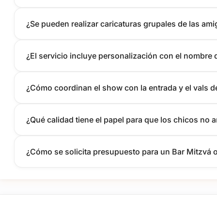
¿Se pueden realizar caricaturas grupales de las am
¿El servicio incluye personalización con el nombre 
¿Cómo coordinan el show con la entrada y el vals d
¿Qué calidad tiene el papel para que los chicos no a
¿Cómo se solicita presupuesto para un Bar Mitzvá o