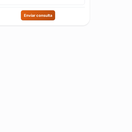
Enviar consulta