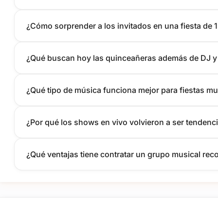
¿Cómo sorprender a los invitados en una fiesta de 
¿Qué buscan hoy las quinceañeras además de DJ y 
¿Qué tipo de música funciona mejor para fiestas mul
¿Por qué los shows en vivo volvieron a ser tenden
¿Qué ventajas tiene contratar un grupo musical re