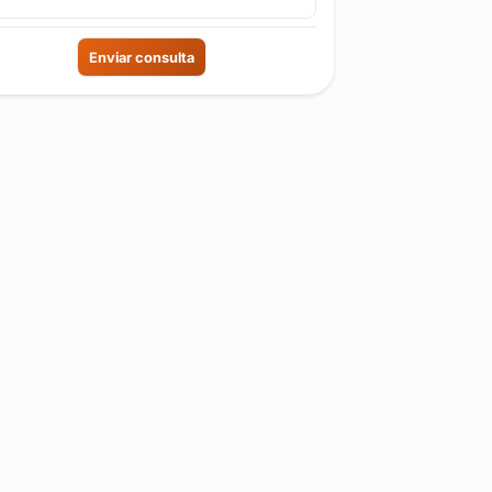
Enviar consulta