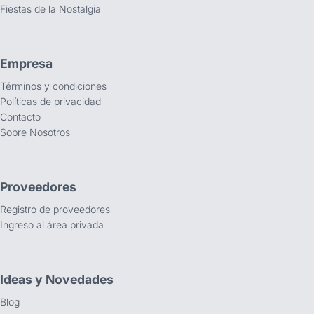
Fiestas de la Nostalgia
Empresa
Términos y condiciones
Políticas de privacidad
Contacto
Sobre Nosotros
Proveedores
Registro de proveedores
Ingreso al área privada
Ideas y Novedades
Blog