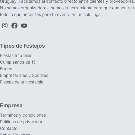
Uruguay. Facilitamos el contacto directo entre clientes y proveedores.
No somos organizadores; somos la herramienta para que encuentres
todo lo que necesitás para tu evento en un solo lugar.
Tipos de Festejos
Fiestas Infantiles
Cumpleaños de 15
Bodas
Empresariales y Sociales
Fiestas de la Nostalgia
Empresa
Términos y condiciones
Políticas de privacidad
Contacto
Sobre Nosotros